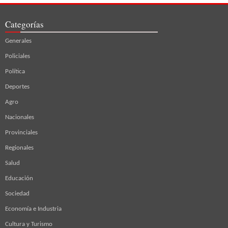
Categorías
Generales
Policiales
Política
Deportes
Agro
Nacionales
Provinciales
Regionales
Salud
Educación
Sociedad
Economía e Industria
Cultura y Turismo