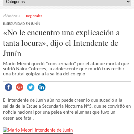
28/04/2014
Regionales
INSEGURIDAD EN JUNÍN
«No le encuentro una explicación a
tanta locura», dijo el Intendente de
Junín
Mario Meoni quedó "consternado" por el ataque mortal que
sufrió Naira Cofreces, la adolescente que murió tras recibir
una brutal golpiza a la salida del colegio
El Intendente de Junín aún no puede creer lo que sucedió a la
salida de la Escuela Secundaria Nocturna Nº5, que se convirtió en
noticia nacional por una pelea entre alumnas que tuvo un
desenlace fatal.