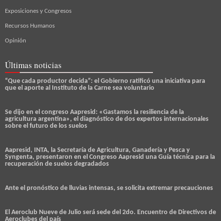
Exposiciones y Congresos
Recursos Humanos
Opinión
Últimas noticias
“Que cada productor decida”: el Gobierno ratificó una iniciativa para
que el aporte al Instituto de la Carne sea voluntario
Se dijo en el congreso Aapresid: «Gastamos la resiliencia de la
agricultura argentina», el diagnóstico de dos expertos internacionales
sobre el futuro de los suelos
Aapresid, INTA, la Secretaría de Agricultura, Ganadería y Pesca y
Syngenta, presentaron en el Congreso Aapresid una Guía técnica para la
recuperación de suelos degradados
Ante el pronóstico de lluvias intensas, se solicita extremar precauciones
El Aeroclub Nueve de Julio será sede del 2do. Encuentro de Directivos de
Aeroclubes del país