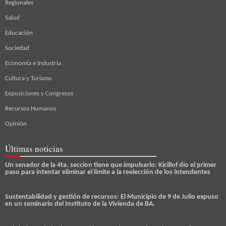
Regionales
Salud
Educación
Sociedad
Economía e Industria
Cultura y Turismo
Exposiciones y Congresos
Recursos Humanos
Opinión
Últimas noticias
Un senador de la 4ta. seccion tiene que impulsarlo: Kicillof dio el primer
paso para intentar eliminar el límite a la reelección de los intendentes
Sustentabilidad y gestión de recursos: El Municipio de 9 de Julio expuso
en un seminario del Instituto de la Vivienda de BA.