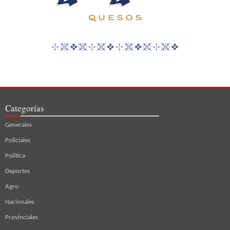
Categorías
Generales
Policiales
Política
Deportes
Agro
Nacionales
Provinciales