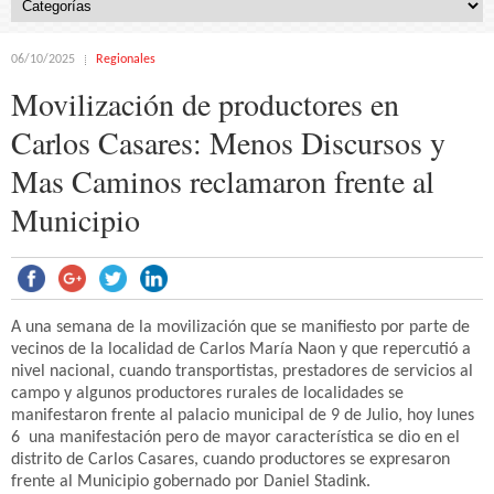
06/10/2025
Regionales
Movilización de productores en
Carlos Casares: Menos Discursos y
Mas Caminos reclamaron frente al
Municipio
A una semana de la movilización que se manifiesto por parte de
vecinos de la localidad de Carlos María Naon y que repercutió a
nivel nacional, cuando transportistas, prestadores de servicios al
campo y algunos productores rurales de localidades se
manifestaron frente al palacio municipal de 9 de Julio, hoy lunes
6 una manifestación pero de mayor característica se dio en el
distrito de Carlos Casares, cuando productores se expresaron
frente al Municipio gobernado por Daniel Stadink.