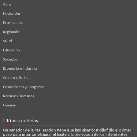
Agro
Nacionales
Provinciales
Regionales
Salud
Educación
Sociedad
Economía e Industria
Cultura y Turismo
Exposiciones y Congresos
Recursos Humanos
Opinión
Últimas noticias
Un senador de la 4ta. seccion tiene que impulsarlo: Kicillof dio el primer
paso para intentar eliminar el límite a la reelección de los intendentes