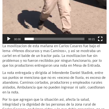
00:00
00:21
La movilizacion de esta mañana en Carlos Casares fue bajo el
lema «Menos discursos y mas Caminos», y asi se mostraba un
cartel en el balde de un tractor pala. La movilizacion fue sin
problemas y no fueron recibidos por ningun funcionario, por lo
que los productores entregaron una nota en Mesa de Entrada.
La nota entregada y dirigida al Intendente Daniel Stadink, entre
sus puntos se menciona que no es «exceso de lluvia, es exceso de
abandono. Caminos cortados, productores y empleados rurales
aislados, Ambulancia que no pueden ingresar ni salir, cuestionan
en la nota.
Por lo que agregan que la situación asi, afecta la salud,
integridad y la dignidad de las personas de la zona rural de