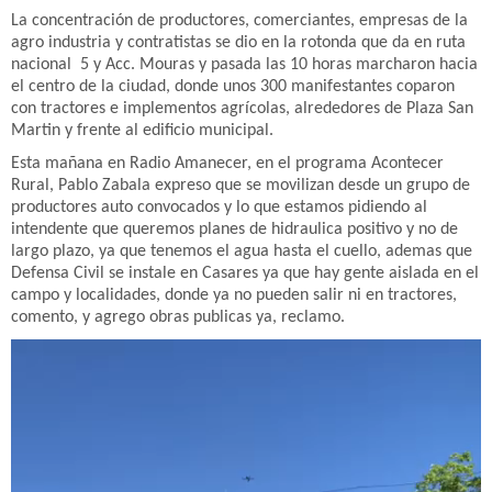
La concentración de productores, comerciantes, empresas de la
agro industria y contratistas se dio en la rotonda que da en ruta
nacional 5 y Acc. Mouras y pasada las 10 horas marcharon hacia
el centro de la ciudad, donde unos 300 manifestantes coparon
con tractores e implementos agrícolas, alrededores de Plaza San
Martin y frente al edificio municipal.
Esta mañana en Radio Amanecer, en el programa Acontecer
Rural, Pablo Zabala expreso que se movilizan desde un grupo de
productores auto convocados y lo que estamos pidiendo al
intendente que queremos planes de hidraulica positivo y no de
largo plazo, ya que tenemos el agua hasta el cuello, ademas que
Defensa Civil se instale en Casares ya que hay gente aislada en el
campo y localidades, donde ya no pueden salir ni en tractores,
comento, y agrego obras publicas ya, reclamo.
Reproductor
de
vídeo