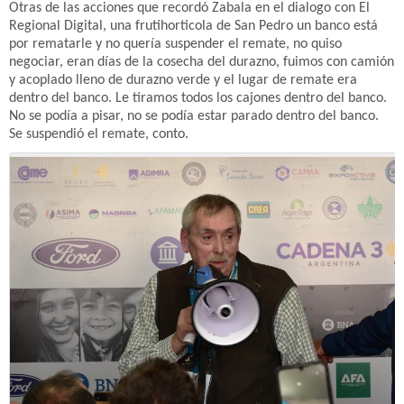
Otras de las acciones que recordó Zabala en el dialogo con El
Regional Digital, una frutihorticola de San Pedro un banco está
por rematarle y no quería suspender el remate, no quiso
negociar, eran días de la cosecha del durazno, fuimos con camión
y acoplado lleno de durazno verde y el lugar de remate era
dentro del banco. Le tiramos todos los cajones dentro del banco.
No se podía a pisar, no se podía estar parado dentro del banco.
Se suspendió el remate, conto.