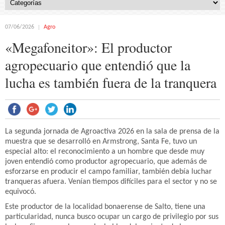
07/06/2026
Agro
«Megafoneitor»: El productor
agropecuario que entendió que la
lucha es también fuera de la tranquera
La segunda jornada de Agroactiva 2026 en la sala de prensa de la
muestra que se desarrolló en Armstrong, Santa Fe, tuvo un
especial alto: el reconocimiento a un hombre que desde muy
joven entendió como productor agropecuario, que además de
esforzarse en producir el campo familiar, también debía luchar
tranqueras afuera. Venían tiempos difíciles para el sector y no se
equivocó.
Este productor de la localidad bonaerense de Salto, tiene una
particularidad, nunca busco ocupar un cargo de privilegio por sus