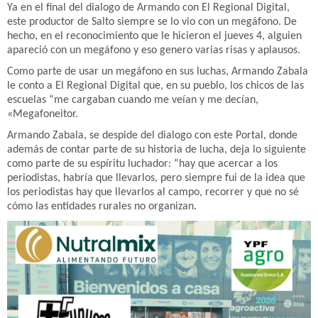
Ya en el final del dialogo de Armando con El Regional Digital,
este productor de Salto siempre se lo vio con un megáfono. De
hecho, en el reconocimiento que le hicieron el jueves 4, alguien
apareció con un megáfono y eso genero varias risas y aplausos.
Como parte de usar un megáfono en sus luchas, Armando Zabala
le conto a El Regional Digital que, en su pueblo, los chicos de las
escuelas “me cargaban cuando me veían y me decían,
«Megafoneitor.
Armando Zabala, se despide del dialogo con este Portal, donde
además de contar parte de su historia de lucha, deja lo siguiente
como parte de su espíritu luchador: “hay que acercar a los
periodistas, habría que llevarlos, pero siempre fui de la idea que
los periodistas hay que llevarlos al campo, recorrer y que no sé
cómo las entidades rurales no organizan.