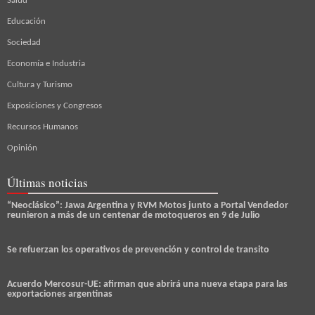
Salud
Educación
Sociedad
Economía e Industria
Cultura y Turismo
Exposiciones y Congresos
Recursos Humanos
Opinión
Últimas noticias
“Neoclásico”: Jawa Argentina y RVM Motos junto a Portal Vendedor
reunieron a más de un centenar de motoqueros en 9 de Julio
Se refuerzan los operativos de prevención y control de transito
Acuerdo Mercosur-UE: afirman que abrirá una nueva etapa para las
exportaciones argentinas