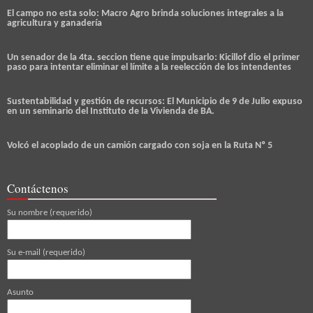
El campo no esta solo: Macro Agro brinda soluciones integrales a la
agricultura y ganadería
Un senador de la 4ta. seccion tiene que impulsarlo: Kicillof dio el primer
paso para intentar eliminar el límite a la reelección de los intendentes
Sustentabilidad y gestión de recursos: El Municipio de 9 de Julio expuso
en un seminario del Instituto de la Vivienda de BA.
Volcó el acoplado de un camión cargado con soja en la Ruta Nº 5
Contáctenos
Su nombre (requerido)
Su e-mail (requerido)
Asunto