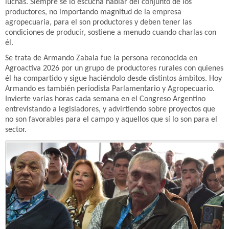
luchas. Siempre se lo escucha hablar del conjunto de los
productores, no importando magnitud de la empresa
agropecuaria, para el son productores y deben tener las
condiciones de producir, sostiene a menudo cuando charlas con
él.
Se trata de Armando Zabala fue la persona reconocida en
Agroactiva 2026 por un grupo de productores rurales con quienes
él ha compartido y sigue haciéndolo desde distintos ámbitos. Hoy
Armando es también periodista Parlamentario y Agropecuario.
Invierte varias horas cada semana en el Congreso Argentino
entrevistando a legisladores, y advirtiendo sobre proyectos que
no son favorables para el campo y aquellos que sí lo son para el
sector.