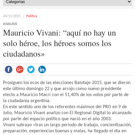
24/11/2015
Política
ANALISIS
Mauricio Vivani: “aquí no hay un
solo héroe, los héroes somos los
ciudadanos»
Prosiguen los ecos de las elecciones Balotaje 2015, que se dieron
este último domingo 22 y que arrojo como nuevo presidente
electo a Mauricio Macri con el 51,40% de los votos por parte de
la ciudadanía argentina.
En este sentido uno de los referentes máximos del PRO en 9 de
Julio, Mauricio Vivani analizo con El Regional Digital lo alcanzado
por parte del espacio político que nació en el año 2003.
Vivani subrayo «tras un largo periodo de trabajo, concientización,
preparación, experiencias buenas y malas, ha llegado el día en