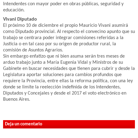
Intendentes con mayor poder en obras públicas, seguridad y
educación.
Vivani Diputado
El próximo 10 de diciembre el propio Mauricio Vivani asumirá
como Diputado provincial. Al respecto el convecino apunto que su
trabajo se centrara poder integrar comisiones referidas a la
Justicia o en tal caso por su origen de productor rural, la
comisión de Asuntos Agrarios.
Sin embargo enfatizo que ni bien asuma serán tres meses de
arduo trabajo junto a María Eugenia Vidal y Ministros de su
Gabinete en buscar necesidades que tienen para cubrir y desde la
Legislatura aportar soluciones para cambios profundos que
requiere la Provincia, entre ellas la reforma política, con una ley
donde se limite la reelección indefinida de los Intendentes,
Diputados y Concejales y desde el 2017 el voto electrónico en
Buenos Aires.
Deja un comentario