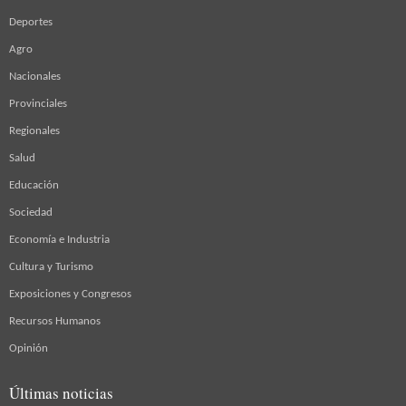
Deportes
Agro
Nacionales
Provinciales
Regionales
Salud
Educación
Sociedad
Economía e Industria
Cultura y Turismo
Exposiciones y Congresos
Recursos Humanos
Opinión
Últimas noticias