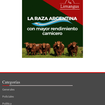
Categorías
Generales
Policiales
Política