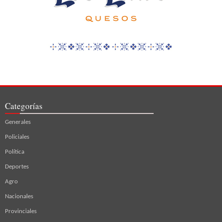
Categorías
Generales
Policiales
Política
Deportes
Agro
Nacionales
Provinciales