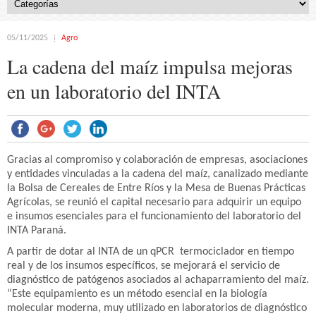
05/11/2025
Agro
La cadena del maíz impulsa mejoras
en un laboratorio del INTA
Gracias al compromiso y colaboración de empresas, asociaciones
y entidades vinculadas a la cadena del maíz, canalizado mediante
la Bolsa de Cereales de Entre Ríos y la Mesa de Buenas Prácticas
Agrícolas, se reunió el capital necesario para adquirir un equipo
e insumos esenciales para el funcionamiento del laboratorio del
INTA Paraná.
A partir de dotar al INTA de un qPCR termociclador en tiempo
real y de los insumos específicos, se mejorará el servicio de
diagnóstico de patógenos asociados al achaparramiento del maíz.
“Este equipamiento es un método esencial en la biología
molecular moderna, muy utilizado en laboratorios de diagnóstico