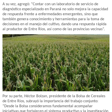
A su vez, agregó: “Contar con un laboratorio de servicio de
diagnóstico especializado en Paraná no solo mejora la capacidad
de respuesta frente a enfermedades emergentes, sino que
también genera conocimiento y herramientas para la toma de
decisiones en el manejo del cultivo, dando una respuesta rápida
al productor de Entre Ríos, así como de las provincias vecinas”.
Por su parte, Héctor Bolzan, presidente de la Bolsa de Cereales
de Entre Ríos, subrayó la importancia del trabajo conjunto:
“Desde la Bolsa consideramos fundamental acompañar
iniciativas que fortalecen el sistema productivo y la investigación