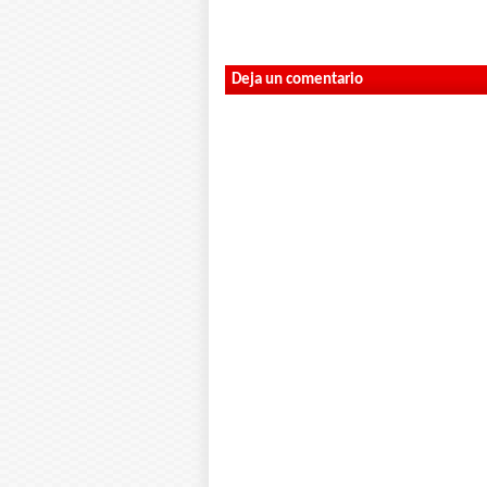
Deja un comentario