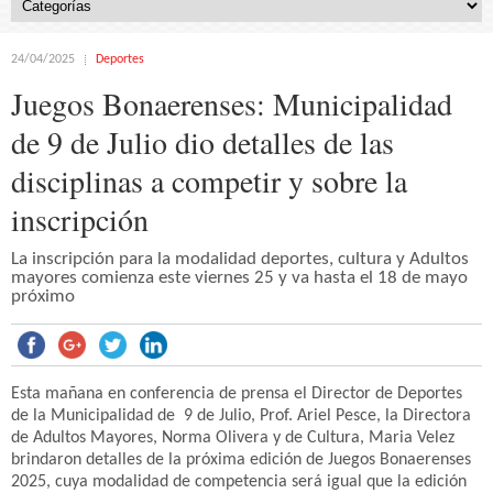
24/04/2025
Deportes
Juegos Bonaerenses: Municipalidad
de 9 de Julio dio detalles de las
disciplinas a competir y sobre la
inscripción
La inscripción para la modalidad deportes, cultura y Adultos
mayores comienza este viernes 25 y va hasta el 18 de mayo
próximo
Esta mañana en conferencia de prensa el Director de Deportes
de la Municipalidad de 9 de Julio, Prof. Ariel Pesce, la Directora
de Adultos Mayores, Norma Olivera y de Cultura, Maria Velez
brindaron detalles de la próxima edición de Juegos Bonaerenses
2025, cuya modalidad de competencia será igual que la edición