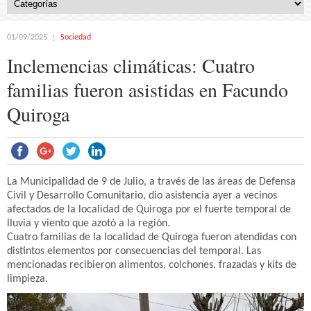
01/09/2025
Sociedad
Inclemencias climáticas: Cuatro
familias fueron asistidas en Facundo
Quiroga
La Municipalidad de 9 de Julio, a través de las áreas de Defensa
Civil y Desarrollo Comunitario, dio asistencia ayer a vecinos
afectados de la localidad de Quiroga por el fuerte temporal de
lluvia y viento que azotó a la región.
Cuatro familias de la localidad de Quiroga fueron atendidas con
distintos elementos por consecuencias del temporal. Las
mencionadas recibieron alimentos, colchones, frazadas y kits de
limpieza.