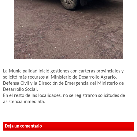
La Municipalidad inició gestiones con carteras provinciales y
solicitó más recursos al Ministerio de Desarrollo Agrario,
Defensa Civil y la Dirección de Emergencia del Ministerio de
Desarrollo Social.
En el resto de las localidades, no se registraron solicitudes de
asistencia inmediata.
Deja un comentario