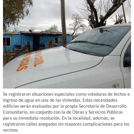
Se registraron situaciones especiales como voladuras de techos e
ingreso de agua en una de las viviendas. Estas necesidades
edilicias serán evaluadas por la propia Secretaría de Desarrollo
Comunitario, en conjunto con la de Obras y Servicios Públicos
para su inmediata resolución. En la localidad, además, se
registraron calles anegadas sin mayores complicaciones para los
vecinos.