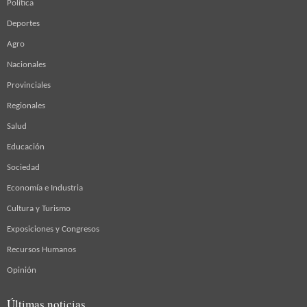
Política
Deportes
Agro
Nacionales
Provinciales
Regionales
Salud
Educación
Sociedad
Economía e Industria
Cultura y Turismo
Exposiciones y Congresos
Recursos Humanos
Opinión
Últimas noticias