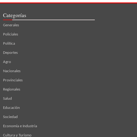
Categorías
Generales
Policiales
Política
Deportes
Agro
Nacionales
Provinciales
Regionales
Salud
Educación
Sociedad
Economía e Industria
Cultura y Turismo