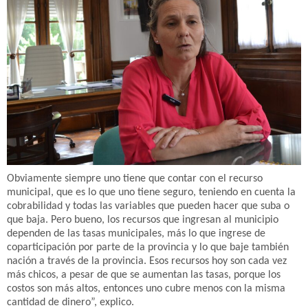
Obviamente siempre uno tiene que contar con el recurso
municipal, que es lo que uno tiene seguro, teniendo en cuenta la
cobrabilidad y todas las variables que pueden hacer que suba o
que baja. Pero bueno, los recursos que ingresan al municipio
dependen de las tasas municipales, más lo que ingrese de
coparticipación por parte de la provincia y lo que baje también
nación a través de la provincia. Esos recursos hoy son cada vez
más chicos, a pesar de que se aumentan las tasas, porque los
costos son más altos, entonces uno cubre menos con la misma
cantidad de dinero”, explico.