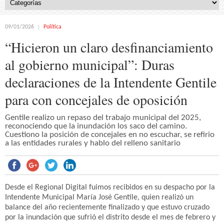
09/01/2026
Política
“Hicieron un claro desfinanciamiento
al gobierno municipal”: Duras
declaraciones de la Intendente Gentile
para con concejales de oposición
Gentile realizo un repaso del trabajo municipal del 2025,
reconociendo que la inundación los saco del camino.
Cuestiono la posición de concejales en no escuchar, se refirio
a las entidades rurales y hablo del relleno sanitario
Desde el Regional Digital fuimos recibidos en su despacho por la
Intendente Municipal María José Gentile, quien realizó un
balance del año recientemente finalizado y que estuvo cruzado
por la inundación que sufrió el distrito desde el mes de febrero y