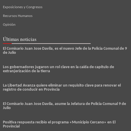
Exposiciones y Congresos
Recursos Humanos
Opinión
Últimas noticias
El Comisario Juan Jose Davila, es el nuevo Jefe de la Policia Comunal de 9
de Julio
Los gobernadores jugaron un rol clave en la caída de capítulo de
extranjerización de la tierra
La Libertad Avanza quiere eliminar un requisito clave para renovar el
registro de conducir en Provincia
El Comisario Juan Jose Davila, asume la Jefatura de Policia Comunal 9 de
Julio
Positiva respuesta recibio el programa «Municipio Cercano» en El
Provincial