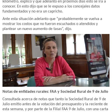
kilómetro, explico y que adelanto en próximos días esto se ira a
conocer. En esto dijo que se le expuso a los concejales datos
fundamentados y no era un capricho.
Ante esta situación adelanto que “probablemente se vuelva a
mostrar los costos que no fueron escuchados o atendidos y
plantear un nuevo aumento de tasas”, dijo.
Notas de entidades rurales: FAA y Sociedad Rural de 9 de Julio
Consultada acerca de notas que tanto la Sociedad Rural de 9 de
Julio emitio antes de la votación del presupuesto y la reciente de
esta semana, y por parte de la Filial FAA 9 de Julio, con una carta