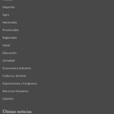
Deportes
Agro
Nacionales
Provinciales
Regionales
Salud
Educación
Sociedad
Economía e Industria
Cultura y Turismo
Exposiciones y Congresos
Recursos Humanos
Opinión
Últimas noticias