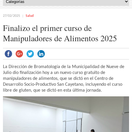
27/02/2025
Salud
Finalizo el primer curso de
Manipuladores de Alimentos 2025
La Dirección de Bromatología de la Municipalidad de Nueve de
Julio dio finalización hoy a un nuevo curso gratuito de
manipuladores de alimentos, que se dictó en el Centro de
Desarrollo Socio-Productivo San Cayetano, incluyendo el curso
libre de gluten, que se dictó en esta última jornada.