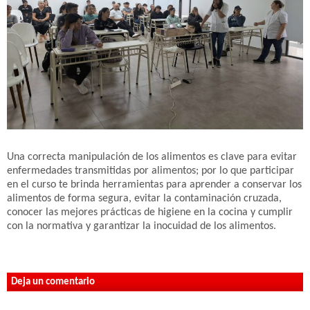
Una correcta manipulación de los alimentos es clave para evitar
enfermedades transmitidas por alimentos; por lo que participar
en el curso te brinda herramientas para aprender a conservar los
alimentos de forma segura, evitar la contaminación cruzada,
conocer las mejores prácticas de higiene en la cocina y cumplir
con la normativa y garantizar la inocuidad de los alimentos.
Deja un comentario