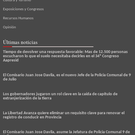
Cultura y Turismo
Exposiciones y Congresos
Recursos Humanos
Opinión
Últimas noticias
Tiempo de devolver una respuesta favorable: Mas de 12.500 personas
escucharon lo que el suelo necesitaba decirles en el 34º Congreso
Aapresid
El Comisario Juan Jose Davila, es el nuevo Jefe de la Policia Comunal de 9
de Julio
Los gobernadores jugaron un rol clave en la caída de capítulo de
extranjerización de la tierra
La Libertad Avanza quiere eliminar un requisito clave para renovar el
registro de conducir en Provincia
El Comisario Juan Jose Davila, asume la Jefatura de Policia Comunal 9 de