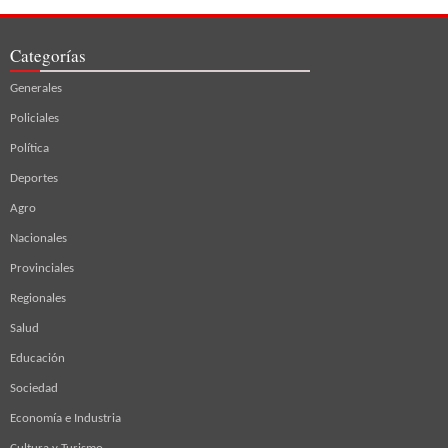
Categorías
Generales
Policiales
Política
Deportes
Agro
Nacionales
Provinciales
Regionales
Salud
Educación
Sociedad
Economía e Industria