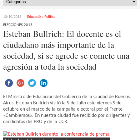
10/10/2015
Educación
,
Política
ELECCIONES 2015
Esteban Bullrich: El docente es el
ciudadano más importante de la
sociedad, si se agrede se comete una
agresión a toda la sociedad
El Ministro de Educación del Gobierno de la Ciudad de Buenos
Aires, Esteban Bullrich visitó la 9 de Julio este viernes 9 de
octubre en el marco de la campaña electoral por el Frente
«Cambiemos». En nuestra ciudad fue recibido por dirigentes y
candidatos del PRO y de la UCR.