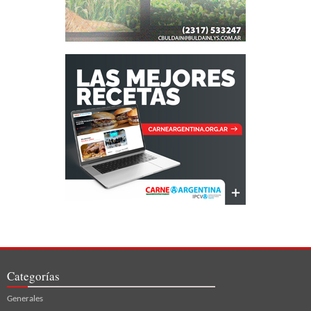
Categorías
Generales