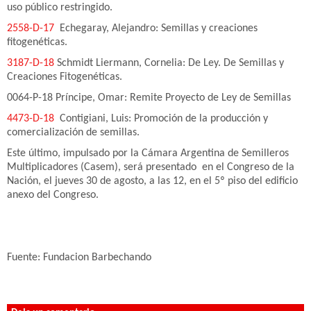
uso público restringido.
2558-D-17
Echegaray, Alejandro: Semillas y creaciones
fitogenéticas.
3187-D-18
Schmidt Liermann, Cornelia: De Ley. De Semillas y
Creaciones Fitogenéticas.
0064-P-18 Príncipe, Omar: Remite Proyecto de Ley de Semillas
4473-D-18
Contigiani, Luis: Promoción de la producción y
comercialización de semillas.
Este último, impulsado por la Cámara Argentina de Semilleros
Multiplicadores (Casem), será presentado en el Congreso de la
Nación, el jueves 30 de agosto, a las 12, en el 5º piso del edificio
anexo del Congreso.
Fuente: Fundacion Barbechando