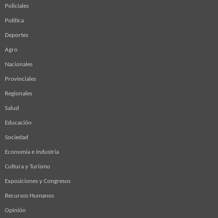
Policiales
Política
Deportes
Agro
Nacionales
Provinciales
Regionales
Salud
Educación
Sociedad
Economía e Industria
Cultura y Turismo
Exposiciones y Congresos
Recursos Humanos
Opinión