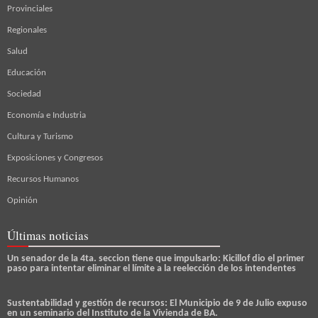
Provinciales
Regionales
Salud
Educación
Sociedad
Economía e Industria
Cultura y Turismo
Exposiciones y Congresos
Recursos Humanos
Opinión
Últimas noticias
Un senador de la 4ta. seccion tiene que impulsarlo: Kicillof dio el primer
paso para intentar eliminar el límite a la reelección de los intendentes
Sustentabilidad y gestión de recursos: El Municipio de 9 de Julio expuso
en un seminario del Instituto de la Vivienda de BA.