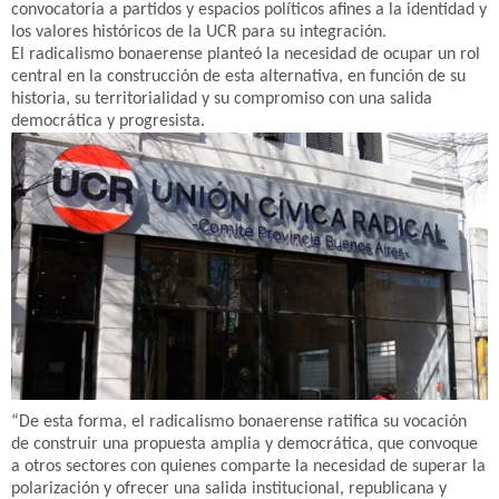
convocatoria a partidos y espacios políticos afines a la identidad y
los valores históricos de la UCR para su integración.
El radicalismo bonaerense planteó la necesidad de ocupar un rol
central en la construcción de esta alternativa, en función de su
historia, su territorialidad y su compromiso con una salida
democrática y progresista.
“De esta forma, el radicalismo bonaerense ratifica su vocación
de construir una propuesta amplia y democrática, que convoque
a otros sectores con quienes comparte la necesidad de superar la
polarización y ofrecer una salida institucional, republicana y