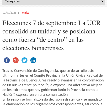
10/07/2025
Política
Elecciones 7 de septiembre: La UCR
consolidó su unidad y se posiciona
como fuerza “de centro” en las
elecciones bonaerenses
Tras su Convención de Contingencia, que se desarrollo este
ultimo martes en el Comité Provincia la Unión Cívica Radical de
la Provincia de Buenos Aires resolvió avanzar en la conformación
de un nuevo frente político “que exprese una alternativa alejada
de los extremos que hoy gobiernan tanto la Provincia como la
Nación”, expresaron en una comunicación.
En la sesión se formalizó esta decisión estratégica y se mandató
la elaboración de los reglamentos correspondientes, así como la