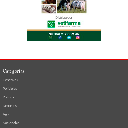
Categorías
Generales
Policiales
Política
Deportes
Agro
Nacionales