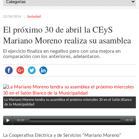
22/04/2014
Sociedad
El próximo 30 de abril la CEyS
Mariano Moreno realiza su asamblea
El ejercicio finaliza en negativo pero con una mejora en
comparación con los anteriores, adelantaron.
La Mariano Moreno tendra su asamblea el próximo miercoles 30 en el Salón Blanco
de la Municipalidad
00:00
00:00
La Cooperativa Eléctrica y de Servicios “Mariano Moreno”