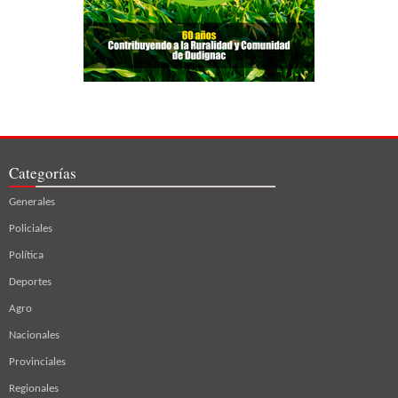
Categorías
Generales
Policiales
Política
Deportes
Agro
Nacionales
Provinciales
Regionales