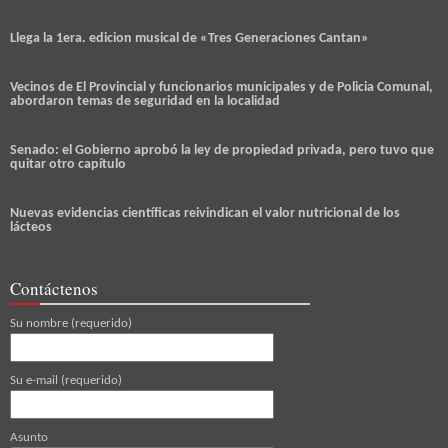
Llega la 1era. edicion musical de «Tres Generaciones Cantan»
Vecinos de El Provincial y funcionarios municipales y de Policia Comunal,
abordaron temas de seguridad en la localidad
Senado: el Gobierno aprobó la ley de propiedad privada, pero tuvo que
quitar otro capítulo
Nuevas evidencias científicas reivindican el valor nutricional de los
lácteos
Contáctenos
Su nombre (requerido)
Su e-mail (requerido)
Asunto