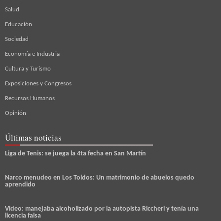
Salud
Educación
Sociedad
Economía e Industria
Cultura y Turismo
Exposiciones y Congresos
Recursos Humanos
Opinión
Últimas noticias
Liga de Tenis: se juega la 4ta fecha en San Martín
Narco menudeo en Los Toldos: Un matrimonio de abuelos quedo
aprendido
Video: manejaba alcoholizado por la autopista Riccheri y tenía una
licencia falsa