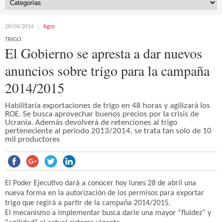
28/04/2014
Agro
TRIGO
El Gobierno se apresta a dar nuevos
anuncios sobre trigo para la campaña
2014/2015
Habilitaría exportaciones de trigo en 48 horas y agilizará los
ROE. Se busca aprovechar buenos precios por la crisis de
Ucrania. Además devolverá de retenciones al trigo
perteneciente al periodo 2013/2014, se trata tan solo de 10
mil productores
El Poder Ejecutivo dará a conocer hoy lunes 28 de abril una
nueva forma en la autorización de los permisos para exportar
trigo que regirá a partir de la campaña 2014/2015.
El mecanismo a implementar busca darle una mayor “fluidez” y