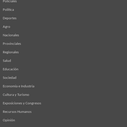
Policiales
Política
Deportes
Agro
Nacionales
Provinciales
Regionales
Salud
Educación
Sociedad
Economía e Industria
Cultura y Turismo
Exposiciones y Congresos
Recursos Humanos
Opinión