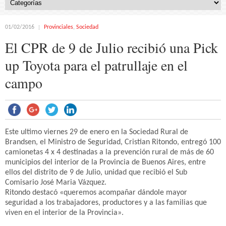
01/02/2016
Provinciales
,
Sociedad
El CPR de 9 de Julio recibió una Pick
up Toyota para el patrullaje en el
campo
Este ultimo viernes 29 de enero en la Sociedad Rural de
Brandsen, el Ministro de Seguridad, Cristian Ritondo, entregó 100
camionetas 4 x 4 destinadas a la prevención rural de más de 60
municipios del interior de la Provincia de Buenos Aires, entre
ellos del distrito de 9 de Julio, unidad que recibió el Sub
Comisario José Maria Vázquez.
Ritondo destacó «queremos acompañar dándole mayor
seguridad a los trabajadores, productores y a las familias que
viven en el interior de la Provincia».