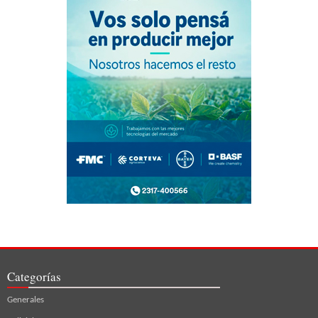
Categorías
Generales