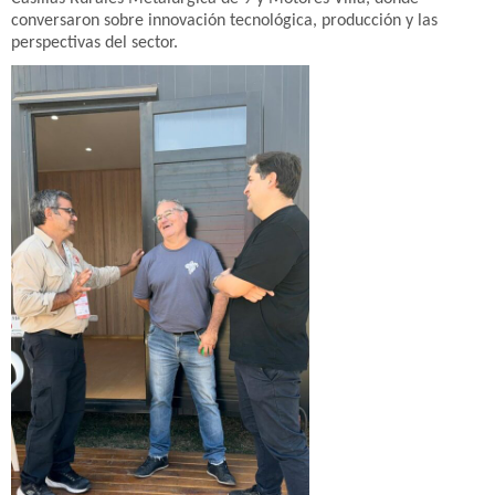
conversaron sobre innovación tecnológica, producción y las
perspectivas del sector.