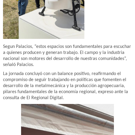
Segun Palacios, “estos espacios son fundamentales para escuchar
a quienes producen y generan trabajo. El campo y la industria
nacional son motores del desarrollo de nuestras comunidades”,
señaló Palacios.
La jornada concluyó con un balance positivo, reafirmando el
compromiso de seguir trabajando en políticas que fomenten el
desarrollo de la metalmecánica y la producción agropecuaria,
pilares fundamentales de la economía regional, expreso ante la
consulta de El Regional Digital.