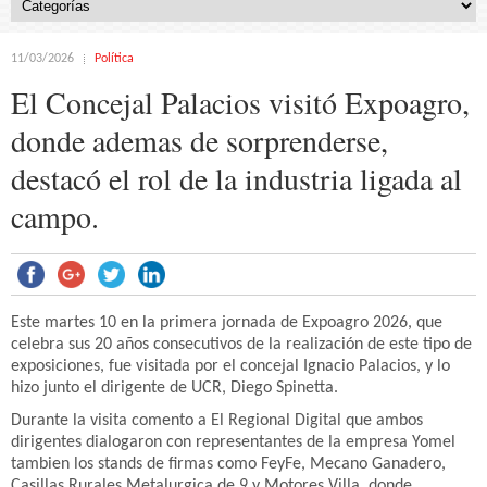
11/03/2026
Política
El Concejal Palacios visitó Expoagro,
donde ademas de sorprenderse,
destacó el rol de la industria ligada al
campo.
Este martes 10 en la primera jornada de Expoagro 2026, que
celebra sus 20 años consecutivos de la realización de este tipo de
exposiciones, fue visitada por el concejal Ignacio Palacios, y lo
hizo junto el dirigente de UCR, Diego Spinetta.
Durante la visita comento a El Regional Digital que ambos
dirigentes dialogaron con representantes de la empresa Yomel
tambien los stands de firmas como FeyFe, Mecano Ganadero,
Casillas Rurales Metalurgica de 9 y Motores Villa, donde