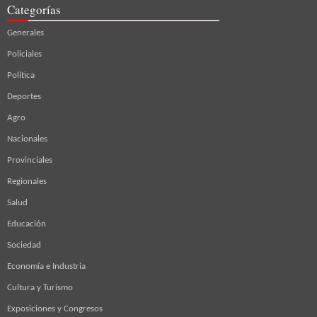
Categorías
Generales
Policiales
Política
Deportes
Agro
Nacionales
Provinciales
Regionales
Salud
Educación
Sociedad
Economía e Industria
Cultura y Turismo
Exposiciones y Congresos