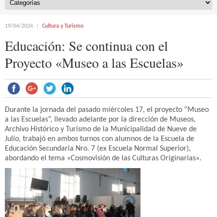
19/04/2024
Cultura y Turismo
Educación: Se continua con el
Proyecto «Museo a las Escuelas»
Durante la jornada del pasado miércoles 17, el proyecto “Museo
a las Escuelas”, llevado adelante por la dirección de Museos,
Archivo Histórico y Turismo de la Municipalidad de Nueve de
Julio, trabajó en ambos turnos con alumnos de la Escuela de
Educación Secundaria Nro. 7 (ex Escuela Normal Superior),
abordando el tema «Cosmovisión de las Culturas Originarias».