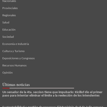
Nacionales
Provinciales
Regionales
Salud
Educación
Sociedad
Economía e Industria
Cultura y Turismo
Exposiciones y Congresos
Recursos Humanos
Opinión
Últimas noticias
Un senador de la 4ta. seccion tiene que impulsarlo: Kicillof dio el primer
paso para intentar eliminar el límite a la reelección de los intendentes