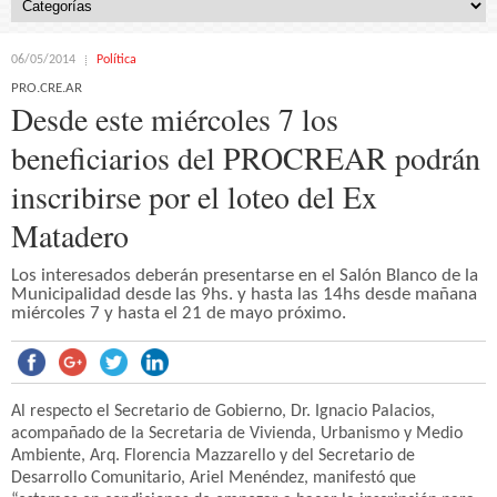
06/05/2014
Política
PRO.CRE.AR
Desde este miércoles 7 los
beneficiarios del PROCREAR podrán
inscribirse por el loteo del Ex
Matadero
Los interesados deberán presentarse en el Salón Blanco de la
Municipalidad desde las 9hs. y hasta las 14hs desde mañana
miércoles 7 y hasta el 21 de mayo próximo.
Al respecto el Secretario de Gobierno, Dr. Ignacio Palacios,
acompañado de la Secretaria de Vivienda, Urbanismo y Medio
Ambiente, Arq. Florencia Mazzarello y del Secretario de
Desarrollo Comunitario, Ariel Menéndez, manifestó que