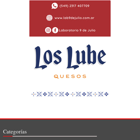
Categorías