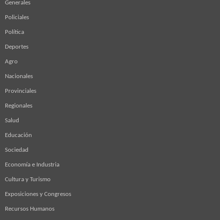
Generales
Policiales
Política
Deportes
Agro
Nacionales
Provinciales
Regionales
Salud
Educación
Sociedad
Economía e Industria
Cultura y Turismo
Exposiciones y Congresos
Recursos Humanos