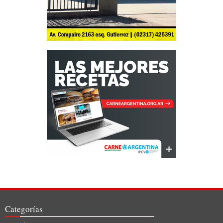
Categorías