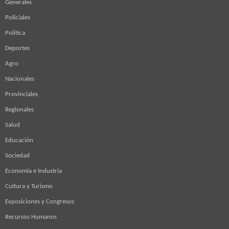
Generales
Policiales
Política
Deportes
Agro
Nacionales
Provinciales
Regionales
Salud
Educación
Sociedad
Economía e Industria
Cultura y Turismo
Exposiciones y Congresos
Recursos Humanos