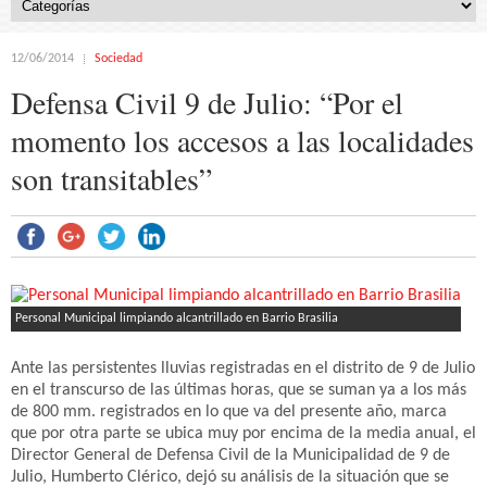
12/06/2014
Sociedad
Defensa Civil 9 de Julio: “Por el
momento los accesos a las localidades
son transitables”
Personal Municipal limpiando alcantrillado en Barrio Brasilia
Ante las persistentes lluvias registradas en el distrito de 9 de Julio
en el transcurso de las últimas horas, que se suman ya a los más
de 800 mm. registrados en lo que va del presente año, marca
que por otra parte se ubica muy por encima de la media anual, el
Director General de Defensa Civil de la Municipalidad de 9 de
Julio, Humberto Clérico, dejó su análisis de la situación que se