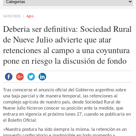
24/01/2025
Agro
Deberia ser definitiva: Sociedad Rural
de Nueve Julio advierte que atar
retenciones al campo a una coyuntura
pone en riesgo la discusión de fondo
Tras conocerse el anuncio oficial del Gobierno argentino sobre
una baja parcial y de manera temporal, las retenciones al
complejo agrícola de nuestro pais, desde Sociedad Rural de
Nueve Julio hicieron conocer su posición ante la medida, que
entrara en vigencia el próximo lunes 27, cuando se publicaría en
el Boletín Oficial.
«Nuestra postura ha sido siempre la misma, la retención es un
impuesto confiscatorio e inadmisible en todo momento y