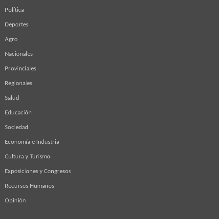
Política
Deportes
Agro
Nacionales
Provinciales
Regionales
Salud
Educación
Sociedad
Economía e Industria
Cultura y Turismo
Exposiciones y Congresos
Recursos Humanos
Opinión