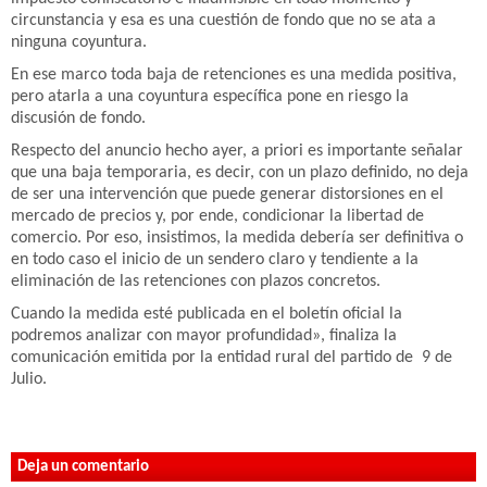
circunstancia y esa es una cuestión de fondo que no se ata a
ninguna coyuntura.
En ese marco toda baja de retenciones es una medida positiva,
pero atarla a una coyuntura específica pone en riesgo la
discusión de fondo.
Respecto del anuncio hecho ayer, a priori es importante señalar
que una baja temporaria, es decir, con un plazo definido, no deja
de ser una intervención que puede generar distorsiones en el
mercado de precios y, por ende, condicionar la libertad de
comercio. Por eso, insistimos, la medida debería ser definitiva o
en todo caso el inicio de un sendero claro y tendiente a la
eliminación de las retenciones con plazos concretos.
Cuando la medida esté publicada en el boletín oficial la
podremos analizar con mayor profundidad», finaliza la
comunicación emitida por la entidad rural del partido de 9 de
Julio.
Deja un comentario