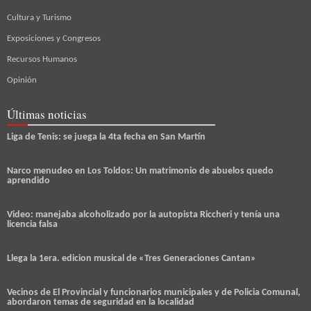
Cultura y Turismo
Exposiciones y Congresos
Recursos Humanos
Opinión
Últimas noticias
Liga de Tenis: se juega la 4ta fecha en San Martín
Narco menudeo en Los Toldos: Un matrimonio de abuelos quedo
aprendido
Video: manejaba alcoholizado por la autopista Riccheri y tenía una
licencia falsa
Llega la 1era. edicion musical de «Tres Generaciones Cantan»
Vecinos de El Provincial y funcionarios municipales y de Policia Comunal,
abordaron temas de seguridad en la localidad