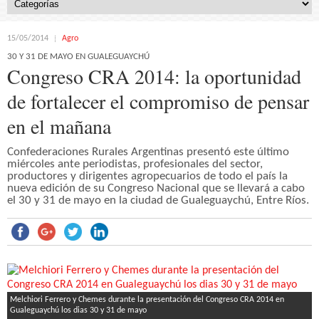
15/05/2014
Agro
30 Y 31 DE MAYO EN GUALEGUAYCHÚ
Congreso CRA 2014: la oportunidad
de fortalecer el compromiso de pensar
en el mañana
Confederaciones Rurales Argentinas presentó este último
miércoles ante periodistas, profesionales del sector,
productores y dirigentes agropecuarios de todo el país la
nueva edición de su Congreso Nacional que se llevará a cabo
el 30 y 31 de mayo en la ciudad de Gualeguaychú, Entre Ríos.
Melchiori Ferrero y Chemes durante la presentación del Congreso CRA 2014 en
Gualeguaychú los dias 30 y 31 de mayo