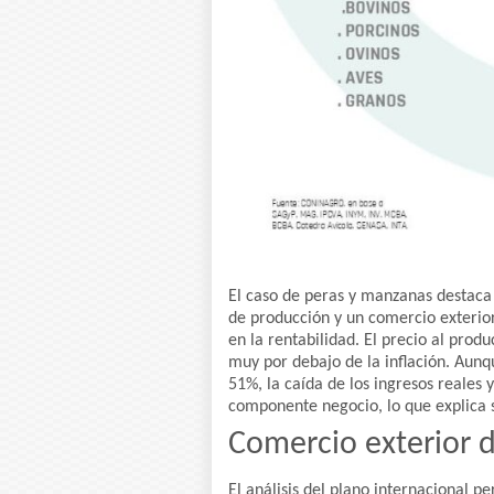
El caso de peras y manzanas destaca
de producción y un comercio exterio
en la rentabilidad. El precio al pro
muy por debajo de la inflación. Aunq
51%, la caída de los ingresos reales 
componente negocio, lo que explica 
Comercio exterior 
El análisis del plano internacional 