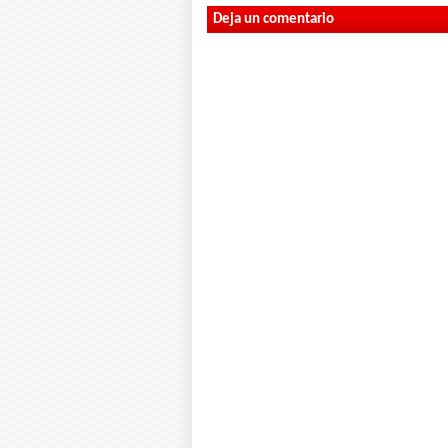
Deja un comentario