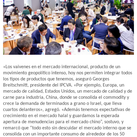
«Los vaivenes en el mercado internacional, producto de un
movimiento geopolítico intenso, hoy nos permiten integrar todos
los tipos de productos que tenemos, aseguró Georges
Breitschmitt, presidente del IPCVA. «Por ejemplo, Europa, un
mercado de calidad, Estados Unidos, un mercado de calidad y de
carne para industria, China, donde se consolida el commodity y
crece la demanda de terminados a grano o Israel, que lleva
cuartos delanteros», agregó. «Además tenemos expectativas de
crecimiento en el mercado halal y guardamos la esperada
apertura de menudencias para el mercado chino”, sostuvo, y
remarcó que “todo esto sin descuidar el mercado interno que se
consolida con un importante consumo de alrededor de los 50