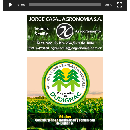
00:00
09:46