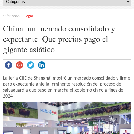
11/11/2025
Agro
China: un mercado consolidado y
expectante. Que precios pago el
gigante asiático
La feria CIIE de Shanghái mostró un mercado consolidado y firme
pero expectante ante la inminente resolución del proceso de
salvaguardia que puso en marcha el gobierno chino a fines de
2024.