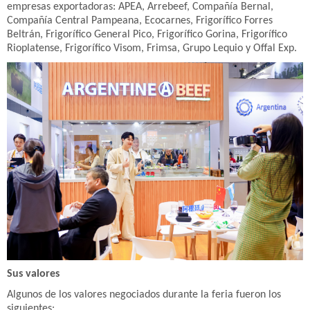
empresas exportadoras: APEA, Arrebeef, Compañía Bernal,
Compañía Central Pampeana, Ecocarnes, Frigorífico Forres
Beltrán, Frigorífico General Pico, Frigorífico Gorina, Frigorífico
Rioplatense, Frigorífico Visom, Frimsa, Grupo Lequio y Offal Exp.
Sus valores
Algunos de los valores negociados durante la feria fueron los
siguientes: