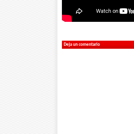
Deja un comentario