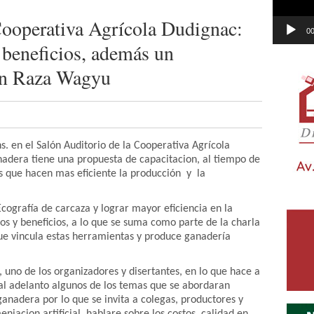
ooperativa Agrícola Dudignac:
00
 beneficios, además un
on Raza Wagyu
s. en el Salón Auditorio de la Cooperativa Agrícola
dera tiene una propuesta de capacitacion, al tiempo de
 que hacen mas eficiente la producción y la
Ecografía de carcaza y lograr mayor eficiencia en la
os y beneficios, a lo que se suma como parte de la charla
ue vincula estas herramientas y produce ganadería
 uno de los organizadores y disertantes, en lo que hace a
tal adelanto algunos de los temas que se abordaran
ganadera por lo que se invita a colegas, productores y