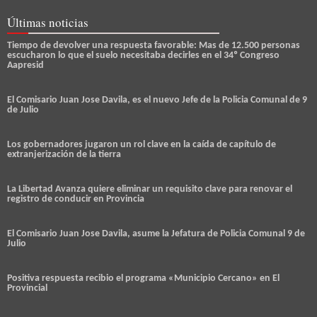
Últimas noticias
Tiempo de devolver una respuesta favorable: Mas de 12.500 personas
escucharon lo que el suelo necesitaba decirles en el 34º Congreso
Aapresid
El Comisario Juan Jose Davila, es el nuevo Jefe de la Policia Comunal de 9
de Julio
Los gobernadores jugaron un rol clave en la caída de capítulo de
extranjerización de la tierra
La Libertad Avanza quiere eliminar un requisito clave para renovar el
registro de conducir en Provincia
El Comisario Juan Jose Davila, asume la Jefatura de Policia Comunal 9 de
Julio
Positiva respuesta recibio el programa «Municipio Cercano» en El
Provincial