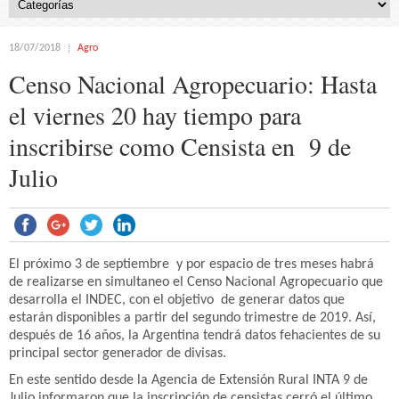
18/07/2018
Agro
Censo Nacional Agropecuario: Hasta
el viernes 20 hay tiempo para
inscribirse como Censista en 9 de
Julio
El próximo 3 de septiembre y por espacio de tres meses habrá
de realizarse en simultaneo el Censo Nacional Agropecuario que
desarrolla el INDEC, con el objetivo de generar datos que
estarán disponibles a partir del segundo trimestre de 2019. Así,
después de 16 años, la Argentina tendrá datos fehacientes de su
principal sector generador de divisas.
En este sentido desde la Agencia de Extensión Rural INTA 9 de
Julio informaron que la inscripción de censistas cerró el último