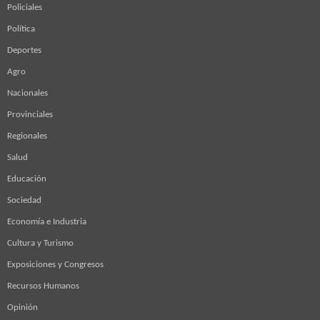
Policiales
Política
Deportes
Agro
Nacionales
Provinciales
Regionales
Salud
Educación
Sociedad
Economía e Industria
Cultura y Turismo
Exposiciones y Congresos
Recursos Humanos
Opinión