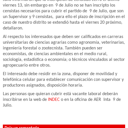
viernes 13, sin embargo en 9 de Julio no se han inscripto los
censistas necesarios para cubrir el partido de 9 de Julio, que son
un Supervisor y 9 censistas, para ello el plazo de inscripción en el
caso de nuestro distrito se extendió hasta el viernes 20 próximo,
detallaron.
Al respecto los interesados que deben ser calificados en carreras
universitarias de ciencias agrarias como agronomía, veterinarias,
ingeniería forestal o zootecnista. También pueden ser
economistas, de ciencias ambientales en el medio rural,
sociología, estadística o economía; o técnicos vinculados al sector
agropecuario entre otros.
El interesado debe residir en la zona, disponer de movilidad y
telefónica celular para establecer comunicación con supervisor y
productores asignados, disposición horaria.
Las personas que quieran cubrir está vacante laboral deberán
inscribirse en la web de
INDEC
o en la oficina de AER Inta 9 de
Julio.