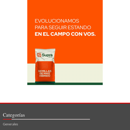
Categorías
Generales