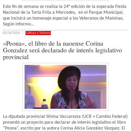
Este fin de semana se realiza la 24° edición de la esperada Fiesta
Nacional de la Torta Frita a Mercedes, en el Parque Municipal,
que incluirá un homenaje especial a los Veteranos de Malvinas.
Según informo...
05/04/2024
Cultura y Turismo
«Peona», el libro de la naoense Corina
Gonzalez será declarado de interés legislativo
provincial
La diputada provincial Silvina Vaccarezza (UCR + Cambio Federal)
presentó un proyecto para declarar de interés legislativo el libro
“Peona”, escrito por la autora Corina Alicia González Vázquez. El