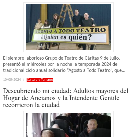
El siempre laborioso Grupo de Teatro de Cáritas 9 de Julio,
presentó el miércoles por la noche la temporada 2024 del
tradicional ciclo anual solidario “Agosto a Todo Teatro”, que...
10/05/2024
Cultura y Turismo
Descubriendo mi ciudad: Adultos mayores del
Hogar de Ancianos y la Intendente Gentile
recorrieron la ciudad