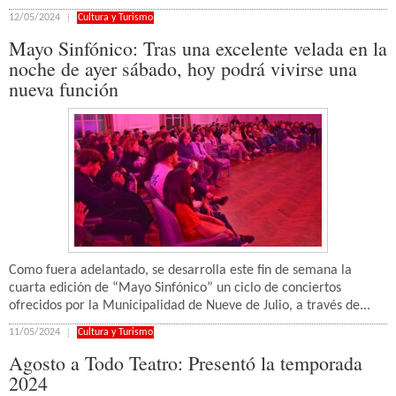
12/05/2024
Cultura y Turismo
Mayo Sinfónico: Tras una excelente velada en la
noche de ayer sábado, hoy podrá vivirse una
nueva función
Como fuera adelantado, se desarrolla este fin de semana la
cuarta edición de “Mayo Sinfónico” un ciclo de conciertos
ofrecidos por la Municipalidad de Nueve de Julio, a través de...
11/05/2024
Cultura y Turismo
Agosto a Todo Teatro: Presentó la temporada
2024