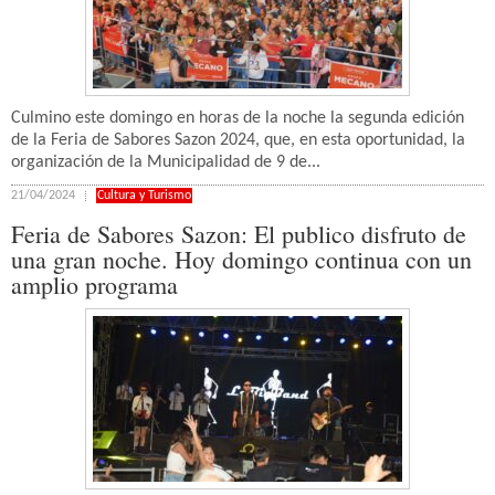
Culmino este domingo en horas de la noche la segunda edición
de la Feria de Sabores Sazon 2024, que, en esta oportunidad, la
organización de la Municipalidad de 9 de...
21/04/2024
Cultura y Turismo
Feria de Sabores Sazon: El publico disfruto de
una gran noche. Hoy domingo continua con un
amplio programa