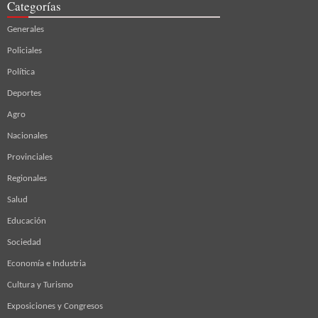
Categorías
Generales
Policiales
Política
Deportes
Agro
Nacionales
Provinciales
Regionales
Salud
Educación
Sociedad
Economía e Industria
Cultura y Turismo
Exposiciones y Congresos