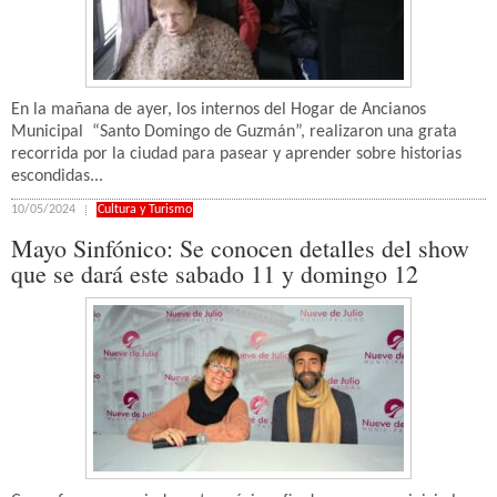
En la mañana de ayer, los internos del Hogar de Ancianos
Municipal “Santo Domingo de Guzmán”, realizaron una grata
recorrida por la ciudad para pasear y aprender sobre historias
escondidas...
10/05/2024
Cultura y Turismo
Mayo Sinfónico: Se conocen detalles del show
que se dará este sabado 11 y domingo 12