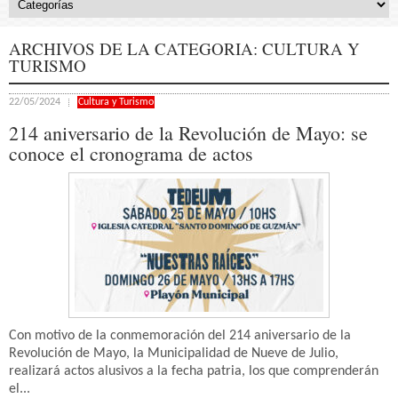
ARCHIVOS DE LA CATEGORIA:
CULTURA Y
TURISMO
22/05/2024
Cultura y Turismo
214 aniversario de la Revolución de Mayo: se
conoce el cronograma de actos
Con motivo de la conmemoración del 214 aniversario de la
Revolución de Mayo, la Municipalidad de Nueve de Julio,
realizará actos alusivos a la fecha patria, los que comprenderán
el...