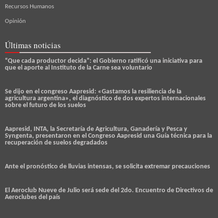
Recursos Humanos
Opinión
Últimas noticias
“Que cada productor decida”: el Gobierno ratificó una iniciativa para
que el aporte al Instituto de la Carne sea voluntario
Se dijo en el congreso Aapresid: «Gastamos la resiliencia de la
agricultura argentina», el diagnóstico de dos expertos internacionales
sobre el futuro de los suelos
Aapresid, INTA, la Secretaría de Agricultura, Ganadería y Pesca y
Syngenta, presentaron en el Congreso Aapresid una Guía técnica para la
recuperación de suelos degradados
Ante el pronóstico de lluvias intensas, se solicita extremar precauciones
El Aeroclub Nueve de Julio será sede del 2do. Encuentro de Directivos de
Aeroclubes del país