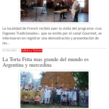
La localidad de French recibió ayer la visita del programa «Los
Fogones Tradicionales», que se emite por el canal Gourmet, se
interesaron en registrar una demostración y presentación de
las...
07/04/2024
Cultura y Turismo
La Torta Frita mas grande del mundo es
Argentina y mercedina