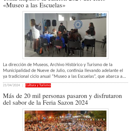
«Museo a las Escuelas»
La dirección de Museos, Archivo Histórico y Turismo de la
Municipalidad de Nueve de Julio, continúa llevando adelante el
ya tradicional ciclo anual “Museo a las Escuelas”, que abarca a...
21/04/2024
Cultura y Turismo
Más de 20 mil personas pasaron y disfrutaron
del sabor de la Feria Sazon 2024