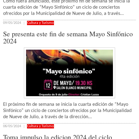
Como fuera anunciado, este próximo fin de semana se inicia la
cuarta edición de “Mayo Sinfónico” un ciclo de conciertos
ofrecidos por la Municipalidad de Nueve de Julio, a través...
09/05/2024
Cultura y Turismo
Se presenta este fin de semana Mayo Sinfónico
2024
El próximo fin de semana se inicia la cuarta edición de “Mayo
Sinfónico” un ciclo de conciertos ofrecidos por la Municipalidad
de Nueve de Julio, a través de la dirección...
06/05/2024
Cultura y Turismo
Toma impulso la edicion 2024 del ciclo