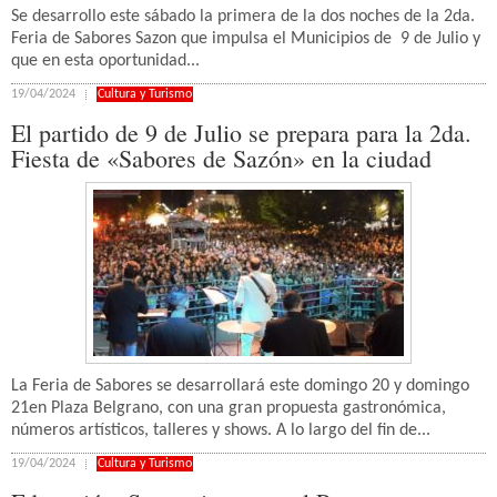
Se desarrollo este sábado la primera de la dos noches de la 2da.
Feria de Sabores Sazon que impulsa el Municipios de 9 de Julio y
que en esta oportunidad...
19/04/2024
Cultura y Turismo
El partido de 9 de Julio se prepara para la 2da.
Fiesta de «Sabores de Sazón» en la ciudad
La Feria de Sabores se desarrollará este domingo 20 y domingo
21en Plaza Belgrano, con una gran propuesta gastronómica,
números artísticos, talleres y shows. A lo largo del fin de...
19/04/2024
Cultura y Turismo