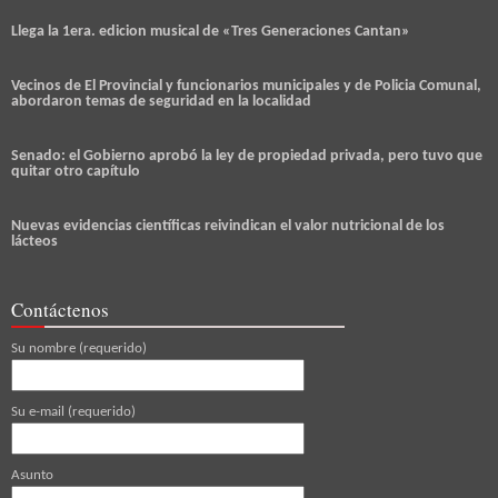
Llega la 1era. edicion musical de «Tres Generaciones Cantan»
Vecinos de El Provincial y funcionarios municipales y de Policia Comunal,
abordaron temas de seguridad en la localidad
Senado: el Gobierno aprobó la ley de propiedad privada, pero tuvo que
quitar otro capítulo
Nuevas evidencias científicas reivindican el valor nutricional de los
lácteos
Contáctenos
Su nombre (requerido)
Su e-mail (requerido)
Asunto