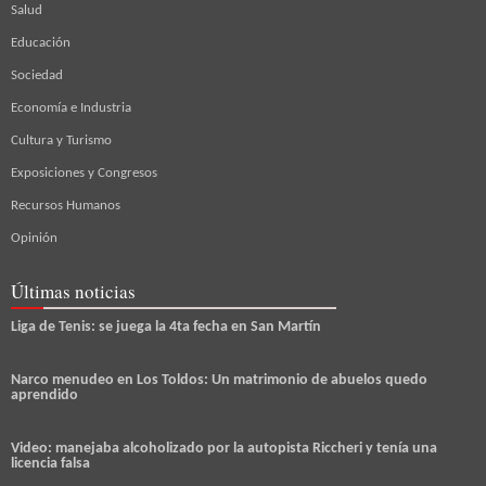
Salud
Educación
Sociedad
Economía e Industria
Cultura y Turismo
Exposiciones y Congresos
Recursos Humanos
Opinión
Últimas noticias
Liga de Tenis: se juega la 4ta fecha en San Martín
Narco menudeo en Los Toldos: Un matrimonio de abuelos quedo
aprendido
Video: manejaba alcoholizado por la autopista Riccheri y tenía una
licencia falsa