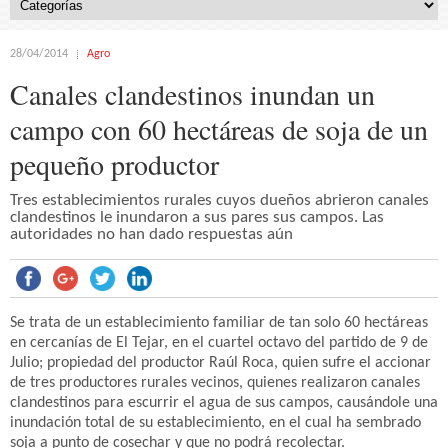
28/04/2014
Agro
Canales clandestinos inundan un
campo con 60 hectáreas de soja de un
pequeño productor
Tres establecimientos rurales cuyos dueños abrieron canales
clandestinos le inundaron a sus pares sus campos. Las
autoridades no han dado respuestas aún
Se trata de un establecimiento familiar de tan solo 60 hectáreas
en cercanías de El Tejar, en el cuartel octavo del partido de 9 de
Julio; propiedad del productor Raúl Roca, quien sufre el accionar
de tres productores rurales vecinos, quienes realizaron canales
clandestinos para escurrir el agua de sus campos, causándole una
inundación total de su establecimiento, en el cual ha sembrado
soja a punto de cosechar y que no podrá recolectar.