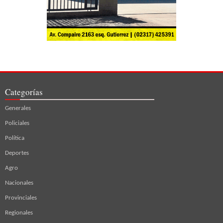
Categorías
Generales
Policiales
Política
Deportes
Agro
Nacionales
Provinciales
Regionales