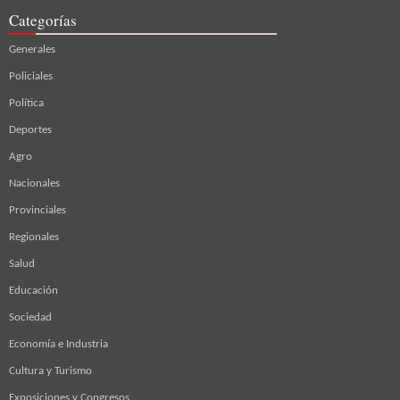
Categorías
Generales
Policiales
Política
Deportes
Agro
Nacionales
Provinciales
Regionales
Salud
Educación
Sociedad
Economía e Industria
Cultura y Turismo
Exposiciones y Congresos