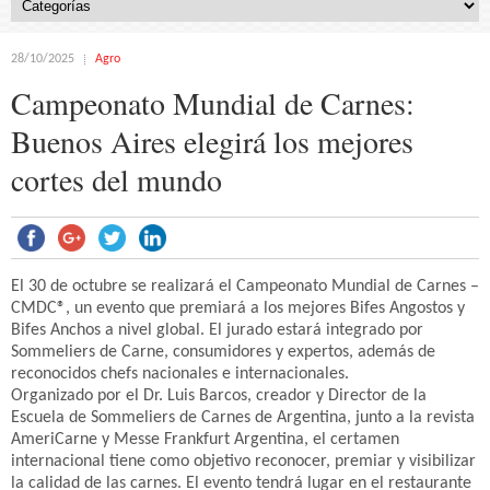
28/10/2025
Agro
Campeonato Mundial de Carnes:
Buenos Aires elegirá los mejores
cortes del mundo
El 30 de octubre se realizará el Campeonato Mundial de Carnes –
CMDC®, un evento que premiará a los mejores Bifes Angostos y
Bifes Anchos a nivel global. El jurado estará integrado por
Sommeliers de Carne, consumidores y expertos, además de
reconocidos chefs nacionales e internacionales.
Organizado por el Dr. Luis Barcos, creador y Director de la
Escuela de Sommeliers de Carnes de Argentina, junto a la revista
AmeriCarne y Messe Frankfurt Argentina, el certamen
internacional tiene como objetivo reconocer, premiar y visibilizar
la calidad de las carnes. El evento tendrá lugar en el restaurante