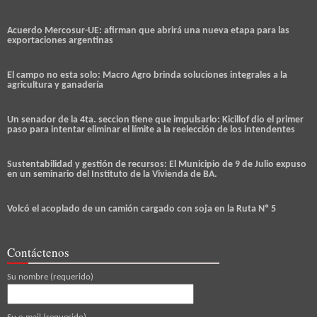
Acuerdo Mercosur-UE: afirman que abrirá una nueva etapa para las
exportaciones argentinas
El campo no esta solo: Macro Agro brinda soluciones integrales a la
agricultura y ganadería
Un senador de la 4ta. seccion tiene que impulsarlo: Kicillof dio el primer
paso para intentar eliminar el límite a la reelección de los intendentes
Sustentabilidad y gestión de recursos: El Municipio de 9 de Julio expuso
en un seminario del Instituto de la Vivienda de BA.
Volcó el acoplado de un camión cargado con soja en la Ruta Nº 5
Contáctenos
Su nombre (requerido)