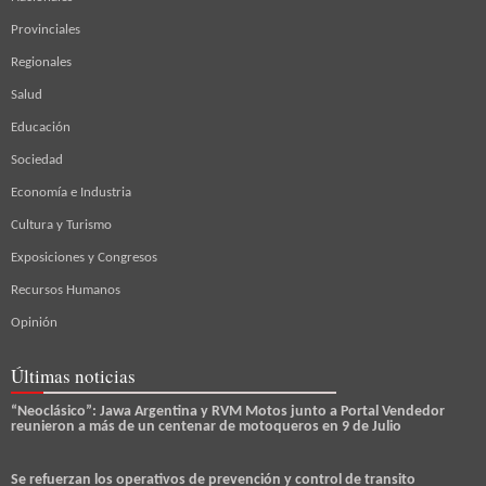
Provinciales
Regionales
Salud
Educación
Sociedad
Economía e Industria
Cultura y Turismo
Exposiciones y Congresos
Recursos Humanos
Opinión
Últimas noticias
“Neoclásico”: Jawa Argentina y RVM Motos junto a Portal Vendedor
reunieron a más de un centenar de motoqueros en 9 de Julio
Se refuerzan los operativos de prevención y control de transito