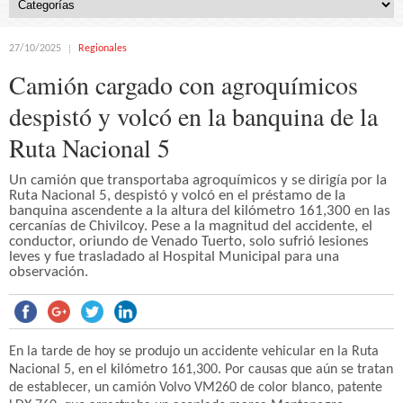
27/10/2025
Regionales
Camión cargado con agroquímicos
despistó y volcó en la banquina de la
Ruta Nacional 5
Un camión que transportaba agroquímicos y se dirigía por la
Ruta Nacional 5, despistó y volcó en el préstamo de la
banquina ascendente a la altura del kilómetro 161,300 en las
cercanías de Chivilcoy. Pese a la magnitud del accidente, el
conductor, oriundo de Venado Tuerto, solo sufrió lesiones
leves y fue trasladado al Hospital Municipal para una
observación.
En la tarde de hoy se produjo un accidente vehicular en la Ruta
Nacional 5, en el kilómetro 161,300. Por causas que aún se tratan
de establecer, un camión Volvo VM260 de color blanco, patente