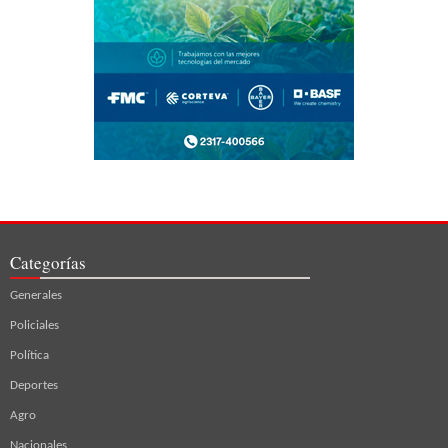
Categorías
Generales
Policiales
Política
Deportes
Agro
Nacionales