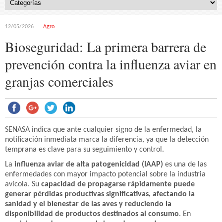
12/05/2026
Agro
Bioseguridad: La primera barrera de
prevención contra la influenza aviar en
granjas comerciales
SENASA indica que ante cualquier signo de la enfermedad, la
notificación inmediata marca la diferencia, ya que la detección
temprana es clave para su seguimiento y control.
La
influenza aviar de alta patogenicidad (IAAP)
es una de las
enfermedades con mayor impacto potencial sobre la industria
avícola. Su
capacidad de propagarse rápidamente puede
generar pérdidas productivas significativas, afectando la
sanidad y el bienestar de las aves y reduciendo la
disponibilidad de productos destinados al consumo
. En