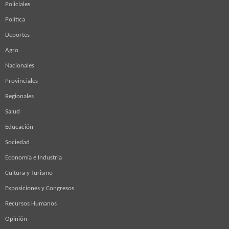
Policiales
Política
Deportes
Agro
Nacionales
Provinciales
Regionales
Salud
Educación
Sociedad
Economía e Industria
Cultura y Turismo
Exposiciones y Congresos
Recursos Humanos
Opinión