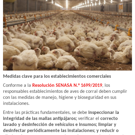
Medidas clave para los establecimientos comerciales
Conforme a la
Resolución SENASA N.° 1699/2019
, los
responsables establecimientos de aves de corral deben cumplir
con las medidas de manejo, higiene y bioseguridad en sus
instalaciones.
Entre las prácticas fundamentales, se debe
inspeccionar la
integridad de las mallas antipájaros;
verificar el
correcto
lavado y desinfección de vehículos e insumos; limpiar y
desinfectar periódicamente las instalaciones; y reducir o