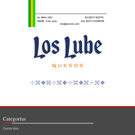
Categorías
Generales