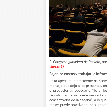
El Congreso ganadero de Rosario, pu
viernes13
Bajar los costos y trabajar la infrae
En la apertura la presidente de Soci
mensaje que dejo a los presentes, en
el productor agropecuario, “bajar los 
rentabilidad no se puede reinvertir, 
concentrados de la cadena”, a lo que 
meses puede reactivar el país, gener