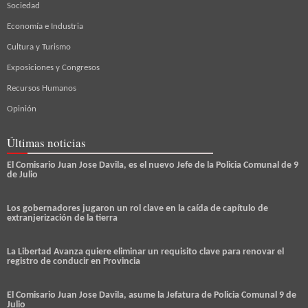
Sociedad
Economía e Industria
Cultura y Turismo
Exposiciones y Congresos
Recursos Humanos
Opinión
Últimas noticias
El Comisario Juan Jose Davila, es el nuevo Jefe de la Policia Comunal de 9
de Julio
Los gobernadores jugaron un rol clave en la caída de capítulo de
extranjerización de la tierra
La Libertad Avanza quiere eliminar un requisito clave para renovar el
registro de conducir en Provincia
El Comisario Juan Jose Davila, asume la Jefatura de Policia Comunal 9 de
Julio