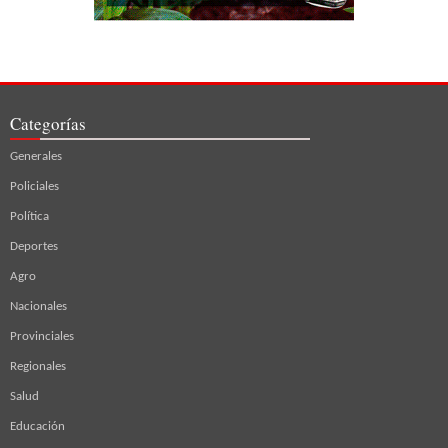
Categorías
Generales
Policiales
Política
Deportes
Agro
Nacionales
Provinciales
Regionales
Salud
Educación