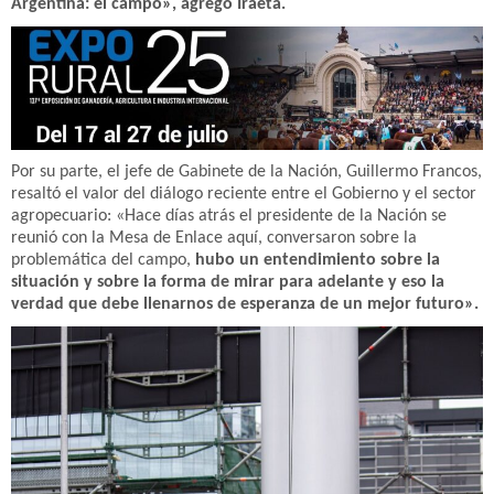
Argentina: el campo», agregó Iraeta.
Por su parte, el jefe de Gabinete de la Nación, Guillermo Francos,
resaltó el valor del diálogo reciente entre el Gobierno y el sector
agropecuario: «Hace días atrás el presidente de la Nación se
reunió con la Mesa de Enlace aquí, conversaron sobre la
problemática del campo,
hubo un entendimiento sobre la
situación y sobre la forma de mirar para adelante y eso la
verdad que debe llenarnos de esperanza de un mejor futuro».