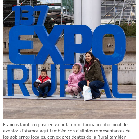
Francos también puso en valor la importancia institucional del
evento: «Estamos aquí también con distintos representantes de
los gobiernos locales, con ex presidentes de la Rural también