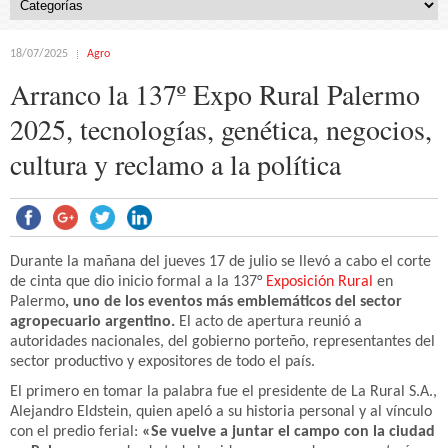
18/07/2025
Agro
Arranco la 137º Expo Rural Palermo
2025, tecnologías, genética, negocios,
cultura y reclamo a la política
Durante la mañana del jueves 17 de julio se llevó a cabo el corte
de cinta que dio inicio formal a la 137°
Exposición Rural
en
Palermo
, uno de los eventos más emblemáticos del sector
agropecuario argentino.
El acto de apertura reunió a
autoridades nacionales, del gobierno porteño, representantes del
sector productivo y expositores de todo el país.
El primero en tomar la palabra fue el presidente de La Rural S.A.,
Alejandro Eldstein, quien apeló a su historia personal y al vínculo
con el predio ferial:
«Se vuelve a juntar el campo con la ciudad