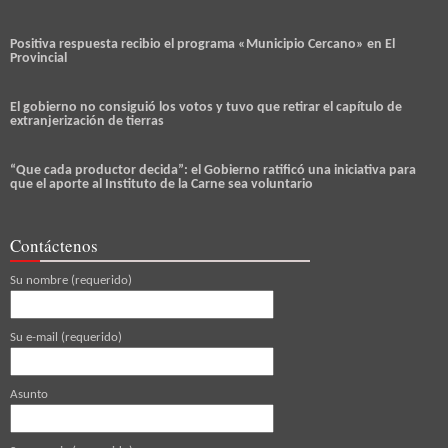
Positiva respuesta recibio el programa «Municipio Cercano» en El
Provincial
El gobierno no consiguió los votos y tuvo que retirar el capítulo de
extranjerización de tierras
“Que cada productor decida”: el Gobierno ratificó una iniciativa para
que el aporte al Instituto de la Carne sea voluntario
Contáctenos
Su nombre (requerido)
Su e-mail (requerido)
Asunto