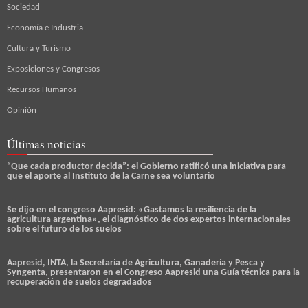
Sociedad
Economía e Industria
Cultura y Turismo
Exposiciones y Congresos
Recursos Humanos
Opinión
Últimas noticias
“Que cada productor decida”: el Gobierno ratificó una iniciativa para
que el aporte al Instituto de la Carne sea voluntario
Se dijo en el congreso Aapresid: «Gastamos la resiliencia de la
agricultura argentina», el diagnóstico de dos expertos internacionales
sobre el futuro de los suelos
Aapresid, INTA, la Secretaría de Agricultura, Ganadería y Pesca y
Syngenta, presentaron en el Congreso Aapresid una Guía técnica para la
recuperación de suelos degradados