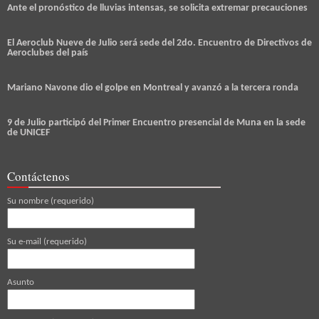
Ante el pronóstico de lluvias intensas, se solicita extremar precauciones
El Aeroclub Nueve de Julio será sede del 2do. Encuentro de Directivos de
Aeroclubes del país
Mariano Navone dio el golpe en Montreal y avanzó a la tercera ronda
9 de Julio participó del Primer Encuentro presencial de Muna en la sede
de UNICEF
Contáctenos
Su nombre (requerido)
Su e-mail (requerido)
Asunto