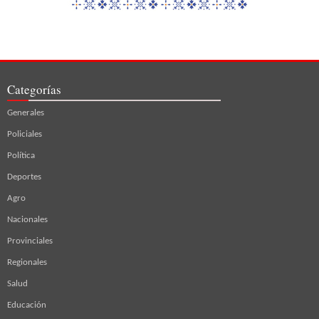
Categorías
Generales
Policiales
Política
Deportes
Agro
Nacionales
Provinciales
Regionales
Salud
Educación