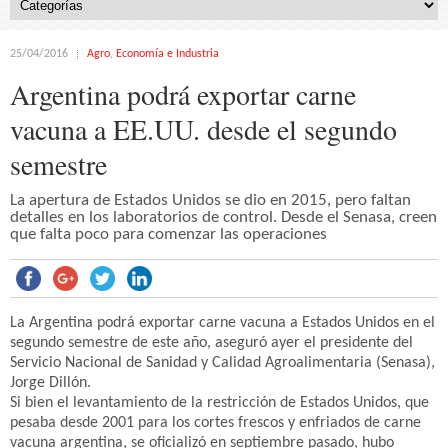
25/04/2016
Agro
,
Economía e Industria
Argentina podrá exportar carne
vacuna a EE.UU. desde el segundo
semestre
La apertura de Estados Unidos se dio en 2015, pero faltan
detalles en los laboratorios de control. Desde el Senasa, creen
que falta poco para comenzar las operaciones
La Argentina podrá exportar carne vacuna a Estados Unidos en el
segundo semestre de este año, aseguró ayer el presidente del
Servicio Nacional de Sanidad y Calidad Agroalimentaria (Senasa),
Jorge Dillón.
Si bien el levantamiento de la restricción de Estados Unidos, que
pesaba desde 2001 para los cortes frescos y enfriados de carne
vacuna argentina, se oficializó en septiembre pasado, hubo