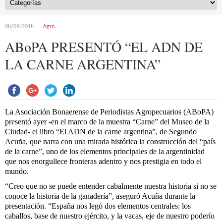
08/09/2018
Agro
ABoPA PRESENTÓ “EL ADN DE
LA CARNE ARGENTINA”
La Asociación Bonaerense de Periodistas Agropecuarios (ABoPA)
presentó ayer -en el marco de la muestra “Carne” del Museo de la
Ciudad- el libro “El ADN de la carne argentina”, de Segundo
Acuña, que narra con una mirada histórica la construcción del “país
de la carne”, uno de los elementos principales de la argentinidad
que nos enorgullece fronteras adentro y nos prestigia en todo el
mundo.
“Creo que no se puede entender cabalmente nuestra historia si no se
conoce la historia de la ganadería”, aseguró Acuña durante la
presentación. “España nos legó dos elementos centrales: los
caballos, base de nuestro ejército, y la vacas, eje de nuestro poderío