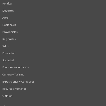
Política
Deportes
Agro
Nacionales
Provinciales
Regionales
Salud
Educación
Sociedad
Economía e Industria
Cultura y Turismo
Exposiciones y Congresos
Recursos Humanos
Opinión