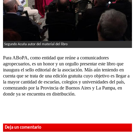
Segundo Acuña autor del material del libro
Para ABoPA, como entidad que reúne a comunicadores
agropecuarios, es un honor y un orgullo presentar este libro que
inaugura el sello editorial de la asociación. Más aún teniendo en
cuenta que se trata de una edición gratuita cuyo objetivo es llegar a
la mayor cantidad de escuelas, colegios y universidades del país,
comenzando por la Provincia de Buenos Aires y La Pampa, en
donde ya se encuentra en distribución.
Deja un comentario