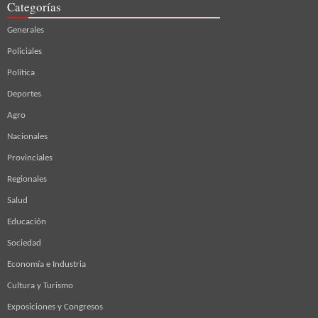
Categorías
Generales
Policiales
Política
Deportes
Agro
Nacionales
Provinciales
Regionales
Salud
Educación
Sociedad
Economía e Industria
Cultura y Turismo
Exposiciones y Congresos