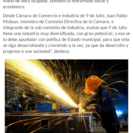
mano de obra ocupada, también al entramado social y
económico.
Desde Cámara de Comercio e Industria de 9 de Julio, Juan Pablo
Mutyun, miembro de Comisión Directiva de la Cámara, e
integrante de la sub comisión de Industria, evaluó que 9 de Julio
tiene una industria muy diversificada, con gran potencial, y eso se
lo debe apuntalar con política de Estado municipal, para que esta
se siga desarrollando y creciendo a la vez, ya que da desarrollo y
progreso a una sociedad”, destaco.