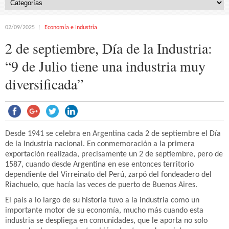
02/09/2025
Economía e Industria
2 de septiembre, Día de la Industria:
“9 de Julio tiene una industria muy
diversificada”
Desde 1941 se celebra en Argentina cada 2 de septiembre el Día
de la Industria nacional. En conmemoración a la primera
exportación realizada, precisamente un 2 de septiembre, pero de
1587, cuando desde Argentina en ese entonces territorio
dependiente del Virreinato del Perú, zarpó del fondeadero del
Riachuelo, que hacía las veces de puerto de Buenos Aires.
El país a lo largo de su historia tuvo a la industria como un
importante motor de su economía, mucho más cuando esta
industria se despliega en comunidades, que le aporta no solo