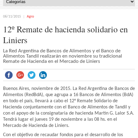
06/11/2015
Agro
12º Remate de hacienda solidario en
Liniers
La Red Argentina de Bancos de Alimentos y el Banco de
Alimentos Tandil realizarán en noviembre su tradicional
Remate de Hacienda en el Mercado de Liniers
Buenos Aires, noviembre de 2015. La Red Argentina de Bancos de
Alimentos (RedBdA), que agrupa a 16 Bancos de Alimentos (BdA)
en todo el país, llevará a cabo el 12° Remate Solidario de
Hacienda conjuntamente con el Banco de Alimentos de Tandil y
con el apoyo de la consignataria de hacienda Martín G. Lalor S.A.
Tendrá lugar el jueves 19 de noviembre a las 08 hs. en el
Mercado de Hacienda de Liniers.
Con el objetivo de recaudar fondos para el desarrollo de los