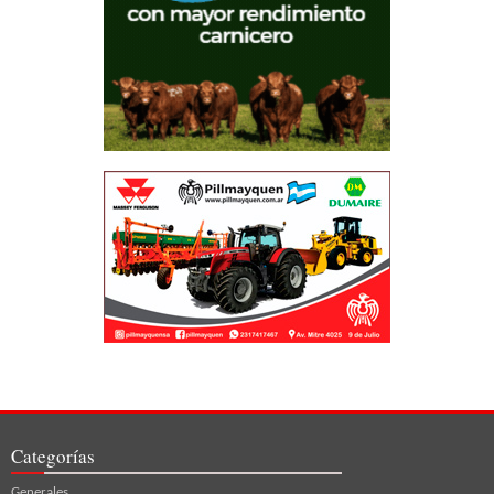
Categorías
Generales