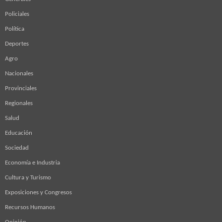
Policiales
Política
Deportes
Agro
Nacionales
Provinciales
Regionales
Salud
Educación
Sociedad
Economía e Industria
Cultura y Turismo
Exposiciones y Congresos
Recursos Humanos