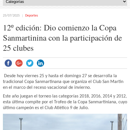
25/07/2025
Deportes
12º edición: Dio comienzo la Copa
Sanmartinina con la participación de
25 clubes
Desde hoy viernes 25 y hasta el domingo 27 se desarrolla la
tradicional Copa Sanmartinana que organiza el Club San Martin
en el marco del receso vacacional de invierno.
Este año juegan el torneo las categorías 2018, 2016, 2014 y 2012,
esta última compite por el Trofeo de la Copa Sanmartiniana, cuyo
último campeón es el Club Atlético 9 de Julio.