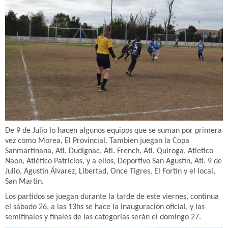
De 9 de Julio lo hacen algunos equipos que se suman por primera
vez como Morea, El Provincial. Tambien juegan la Copa
Sanmartinana, Atl. Dudignac, Atl. French, Atl. Quiroga, Atletico
Naon, Atlético Patricios, y a ellos, Deportivo San Agustín, Atl. 9 de
Julio, Agustín Álvarez, Libertad, Once Tigres, El Fortín y el local,
San Martin.
Los partidos se juegan durante la tarde de este viernes, continua
el sábado 26, a las 13hs se hace la inauguración oficial, y las
semifinales y finales de las categorías serán el domingo 27.