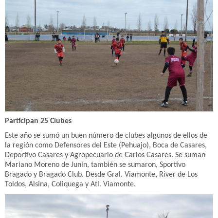
Participan 25 Clubes
Este año se sumó un buen número de clubes algunos de ellos de
la región como Defensores del Este (Pehuajo), Boca de Casares,
Deportivo Casares y Agropecuario de Carlos Casares. Se suman
Mariano Moreno de Junin, también se sumaron, Sportivo
Bragado y Bragado Club. Desde Gral. Viamonte, River de Los
Toldos, Alsina, Coliquega y Atl. Viamonte.