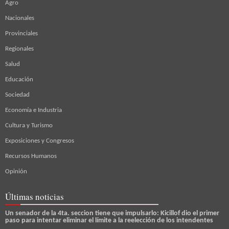
Agro
Nacionales
Provinciales
Regionales
Salud
Educación
Sociedad
Economía e Industria
Cultura y Turismo
Exposiciones y Congresos
Recursos Humanos
Opinión
Últimas noticias
Un senador de la 4ta. seccion tiene que impulsarlo: Kicillof dio el primer
paso para intentar eliminar el límite a la reelección de los intendentes