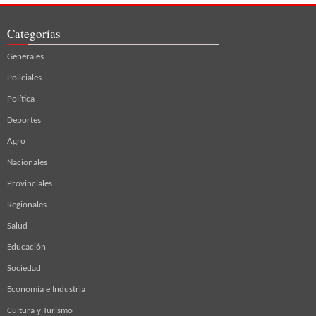
Categorías
Generales
Policiales
Política
Deportes
Agro
Nacionales
Provinciales
Regionales
Salud
Educación
Sociedad
Economía e Industria
Cultura y Turismo