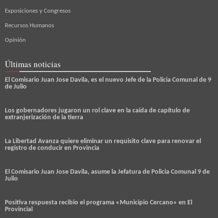
Exposiciones y Congresos
Recursos Humanos
Opinión
Últimas noticias
El Comisario Juan Jose Davila, es el nuevo Jefe de la Policia Comunal de 9
de Julio
Los gobernadores jugaron un rol clave en la caída de capítulo de
extranjerización de la tierra
La Libertad Avanza quiere eliminar un requisito clave para renovar el
registro de conducir en Provincia
El Comisario Juan Jose Davila, asume la Jefatura de Policia Comunal 9 de
Julio
Positiva respuesta recibio el programa «Municipio Cercano» en El
Provincial