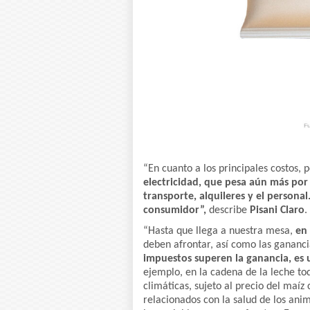
“En cuanto a los principales costos,
electricidad, que pesa aún más por l
transporte, alquileres y el personal
consumidor”,
describe
Pisani Claro
.
“Hasta que llega a nuestra mesa,
en
deben afrontar, así como las gananci
impuestos superen la ganancia, es 
ejemplo, en la cadena de la leche to
climáticas, sujeto al precio del maíz
relacionados con la salud de los ani