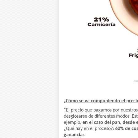
¿Cómo se va componiendo el preci
“El precio que pagamos por nuestros
desglosarse de diferentes modos. Es
ejemplo,
en el caso del pan, desde 
¿Qué hay en el proceso?:
60% de cos
ganancias
.