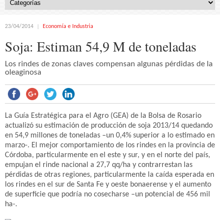
23/04/2014
Economía e Industria
Soja: Estiman 54,9 M de toneladas
Los rindes de zonas claves compensan algunas pérdidas de la
oleaginosa
La Guía Estratégica para el Agro (GEA) de la Bolsa de Rosario
actualizó su estimación de producción de soja 2013/14 quedando
en 54,9 millones de toneladas –un 0,4% superior a lo estimado en
marzo-. El mejor comportamiento de los rindes en la provincia de
Córdoba, particularmente en el este y sur, y en el norte del país,
empujan el rinde nacional a 27,7 qq/ha y contrarrestan las
pérdidas de otras regiones, particularmente la caída esperada en
los rindes en el sur de Santa Fe y oeste bonaerense y el aumento
de superficie que podría no cosecharse –un potencial de 456 mil
ha-.