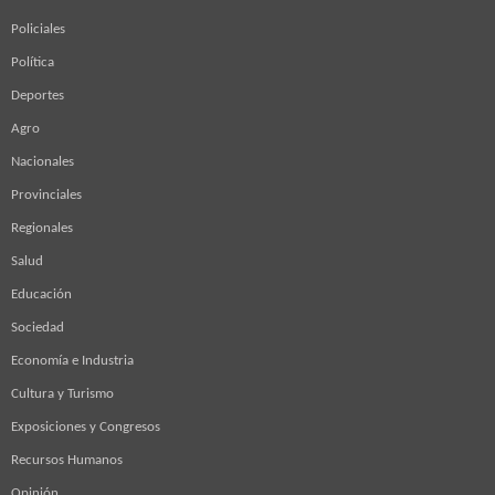
Policiales
Política
Deportes
Agro
Nacionales
Provinciales
Regionales
Salud
Educación
Sociedad
Economía e Industria
Cultura y Turismo
Exposiciones y Congresos
Recursos Humanos
Opinión