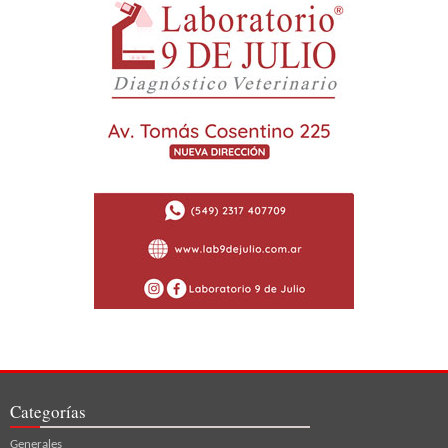
Categorías
Generales