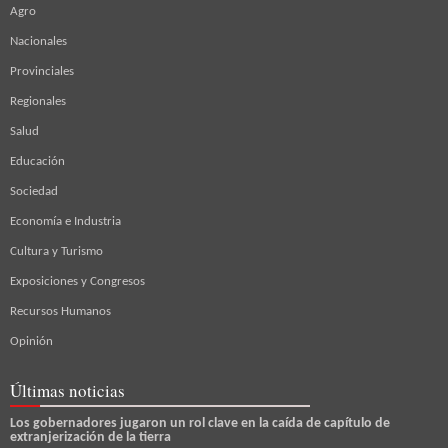
Agro
Nacionales
Provinciales
Regionales
Salud
Educación
Sociedad
Economía e Industria
Cultura y Turismo
Exposiciones y Congresos
Recursos Humanos
Opinión
Últimas noticias
Los gobernadores jugaron un rol clave en la caída de capítulo de
extranjerización de la tierra