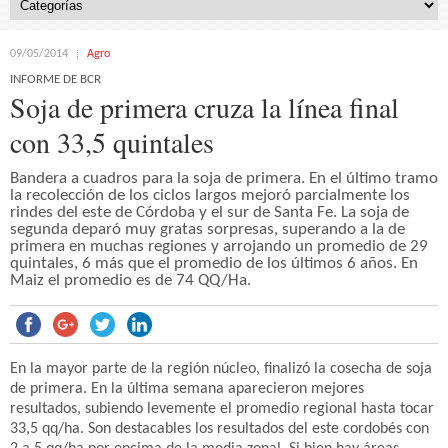
09/05/2014
Agro
INFORME DE BCR
Soja de primera cruza la línea final
con 33,5 quintales
Bandera a cuadros para la soja de primera. En el último tramo
la recolección de los ciclos largos mejoró parcialmente los
rindes del este de Córdoba y el sur de Santa Fe. La soja de
segunda deparó muy gratas sorpresas, superando a la de
primera en muchas regiones y arrojando un promedio de 29
quintales, 6 más que el promedio de los últimos 6 años. En
Maiz el promedio es de 74 QQ/Ha.
En la mayor parte de la región núcleo, finalizó la cosecha de soja
de primera. En la última semana aparecieron mejores
resultados, subiendo levemente el promedio regional hasta tocar
33,5 qq/ha. Son destacables los resultados del este cordobés con