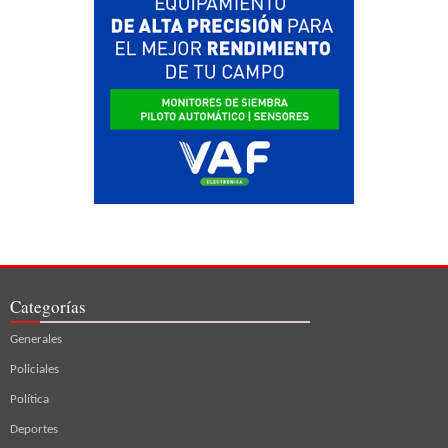
Categorías
Generales
Policiales
Política
Deportes