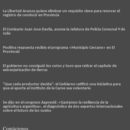
La Libertad Avanza quiere eliminar un requisito clave para renovar el
registro de conducir en Provincia
El Comisario Juan Jose Davila, asume la Jefatura de Policia Comunal 9 de
Julio
Positiva respuesta recibio el programa «Municipio Cercano» en El
Provincial
El gobierno no consiguió los votos y tuvo que retirar el capítulo de
extranjerización de tierras
“Que cada productor decida”: el Gobierno ratificó una iniciativa para
que el aporte al Instituto de la Carne sea voluntario
Se dijo en el congreso Aapresid: «Gastamos la resiliencia de la
agricultura argentina», el diagnóstico de dos expertos internacionales
sobre el futuro de los suelos
Contáctenos