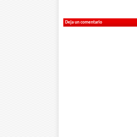
Deja un comentario