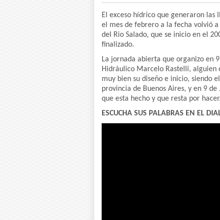
El exceso hídrico que generaron las l
el mes de febrero a la fecha volvió a
del Rio Salado, que se inicio en el 
finalizado.
La jornada abierta que organizo en 9 
Hidráulico Marcelo Rastelli, alguien
muy bien su diseño e inicio, siendo e
provincia de Buenos Aires, y en 9 de 
que esta hecho y que resta por hacer
ESCUCHA SUS PALABRAS EN EL DIA