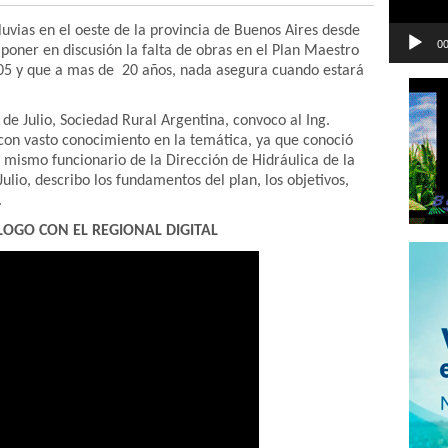
luvias en el oeste de la provincia de Buenos Aires desde
00
 poner en discusión la falta de obras en el Plan Maestro
2005 y que a mas de 20 años, nada asegura cuando estará
de Julio, Sociedad Rural Argentina, convoco al Ing.
 con vasto conocimiento en la temática, ya que conoció
l mismo funcionario de la Dirección de Hidráulica de la
Julio, describo los fundamentos del plan, los objetivos,
.
LOGO CON EL REGIONAL DIGITAL