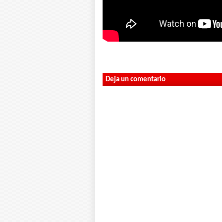
Deja un comentario