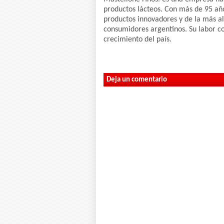
productos lácteos. Con más de 95 año
productos innovadores y de la más al
consumidores argentinos. Su labor con
crecimiento del país.
Deja un comentario