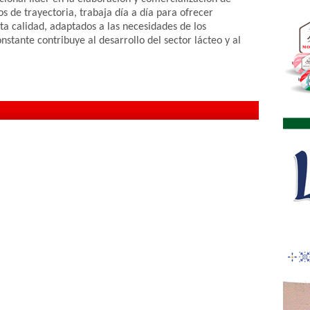
s de trayectoria, trabaja día a día para ofrecer
ta calidad, adaptados a las necesidades de los
stante contribuye al desarrollo del sector lácteo y al