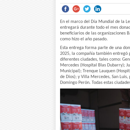
En el marco del Día Mundial de la Le
entregará durante todo el mes dona
beneficiarios de las organizaciones 
como hizo el año pasado.
Esta entrega forma parte de una dona
2025, la compañía también entregó pa
diferentes ciudades, tales como: Gen
Mercedes (Hospital Blas Dubarry); Ju
Municipal); Trenque Lauquen (Hospit
de Dios); y Villa Mercedes, San Luis,
Domingo Perón. Todas estas ciudade