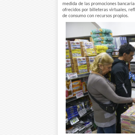
medida de las promociones bancarias,
ofrecidos por billeteras virtuales, ref
de consumo con recursos propios.