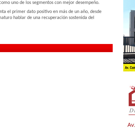
 como uno de los segmentos con mejor desempeño.
nta el primer dato positivo en más de un año, desde
aturo hablar de una recuperación sostenida del