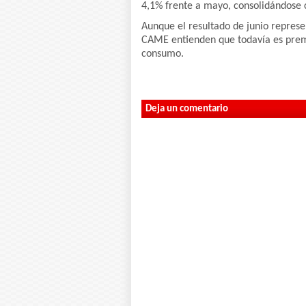
4,1% frente a mayo, consolidándose
Aunque el resultado de junio represe
CAME entienden que todavía es prem
consumo.
Deja un comentario