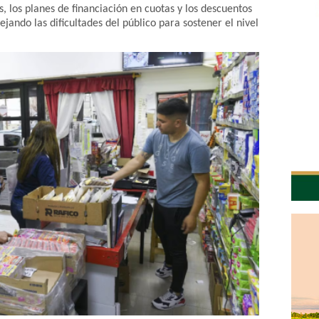
 los planes de financiación en cuotas y los descuentos
lejando las dificultades del público para sostener el nivel