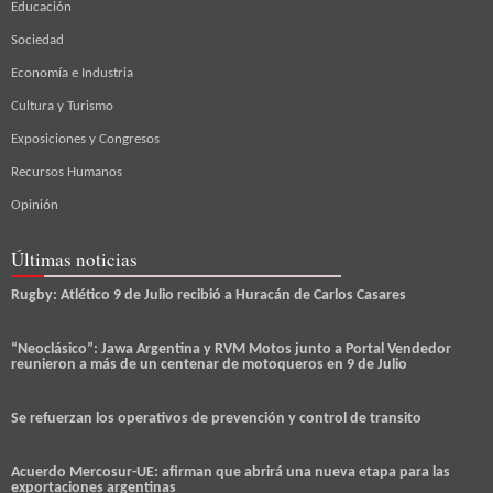
Educación
Sociedad
Economía e Industria
Cultura y Turismo
Exposiciones y Congresos
Recursos Humanos
Opinión
Últimas noticias
Rugby: Atlético 9 de Julio recibió a Huracán de Carlos Casares
“Neoclásico”: Jawa Argentina y RVM Motos junto a Portal Vendedor
reunieron a más de un centenar de motoqueros en 9 de Julio
Se refuerzan los operativos de prevención y control de transito
Acuerdo Mercosur-UE: afirman que abrirá una nueva etapa para las
exportaciones argentinas