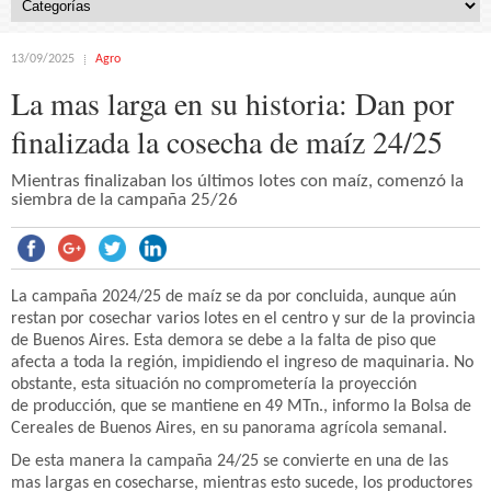
13/09/2025
Agro
La mas larga en su historia: Dan por
finalizada la cosecha de maíz 24/25
Mientras finalizaban los últimos lotes con maíz, comenzó la
siembra de la campaña 25/26
La campaña 2024/25 de maíz se da por concluida, aunque aún
restan por cosechar varios lotes en el centro y sur de la provincia
de Buenos Aires. Esta demora se debe a la falta de piso que
afecta a toda la región, impidiendo el ingreso de maquinaria. No
obstante, esta situación no comprometería la proyección
de producción, que se mantiene en 49 MTn., informo la Bolsa de
Cereales de Buenos Aires, en su panorama agrícola semanal.
De esta manera la campaña 24/25 se convierte en una de las
mas largas en cosecharse, mientras esto sucede, los productores