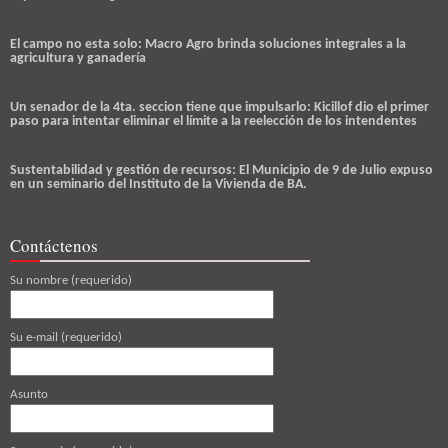
El campo no esta solo: Macro Agro brinda soluciones integrales a la
agricultura y ganadería
Un senador de la 4ta. seccion tiene que impulsarlo: Kicillof dio el primer
paso para intentar eliminar el límite a la reelección de los intendentes
Sustentabilidad y gestión de recursos: El Municipio de 9 de Julio expuso
en un seminario del Instituto de la Vivienda de BA.
Contáctenos
Su nombre (requerido)
Su e-mail (requerido)
Asunto