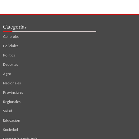
Categorías
Generales
Policiales
Política
Deportes
Agro
Nacionales
Provinciales
Regionales
Salud
Educación
Sociedad