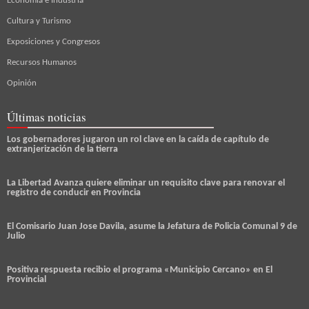
Economía e Industria
Cultura y Turismo
Exposiciones y Congresos
Recursos Humanos
Opinión
Últimas noticias
Los gobernadores jugaron un rol clave en la caída de capítulo de
extranjerización de la tierra
La Libertad Avanza quiere eliminar un requisito clave para renovar el
registro de conducir en Provincia
El Comisario Juan Jose Davila, asume la Jefatura de Policia Comunal 9 de
Julio
Positiva respuesta recibio el programa «Municipio Cercano» en El
Provincial