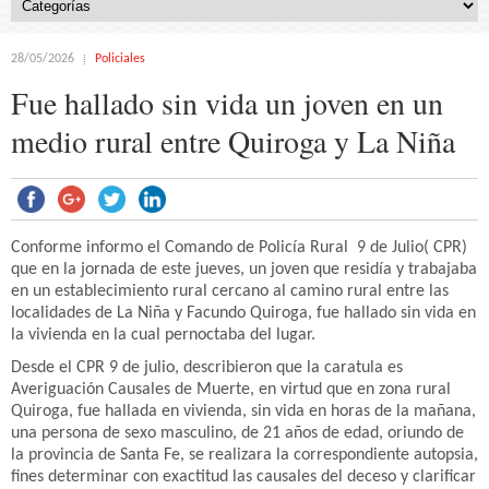
28/05/2026
Policiales
Fue hallado sin vida un joven en un
medio rural entre Quiroga y La Niña
Conforme informo el Comando de Policía Rural 9 de Julio( CPR)
que en la jornada de este jueves, un joven que residía y trabajaba
en un establecimiento rural cercano al camino rural entre las
localidades de La Niña y Facundo Quiroga, fue hallado sin vida en
la vivienda en la cual pernoctaba del lugar.
Desde el CPR 9 de julio, describieron que la caratula es
Averiguación Causales de Muerte, en virtud que en zona rural
Quiroga, fue hallada en vivienda, sin vida en horas de la mañana,
una persona de sexo masculino, de 21 años de edad, oriundo de
la provincia de Santa Fe, se realizara la correspondiente autopsia,
fines determinar con exactitud las causales del deceso y clarificar