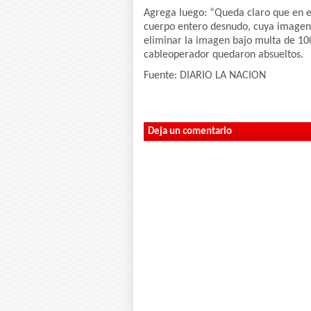
Agrega luego: “Queda claro que en es
cuerpo entero desnudo, cuya imagen 
eliminar la imagen bajo multa de 100 
cableoperador quedaron absueltos.
Fuente: DIARIO LA NACION
Deja un comentario