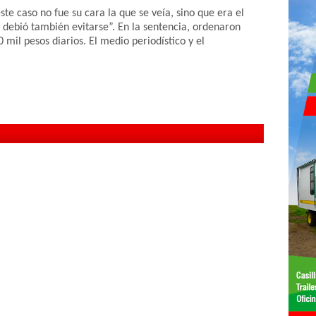
te caso no fue su cara la que se veía, sino que era el
debió también evitarse”. En la sentencia, ordenaron
mil pesos diarios. El medio periodístico y el